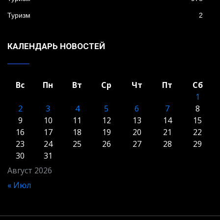
Туризм
2
КАЛЕНДАРЬ НОВОСТЕЙ
Вс
Пн
Вт
Ср
Чт
Пт
Сб
1
2
3
4
5
6
7
8
9
10
11
12
13
14
15
16
17
18
19
20
21
22
23
24
25
26
27
28
29
30
31
Август 2026
« Июл