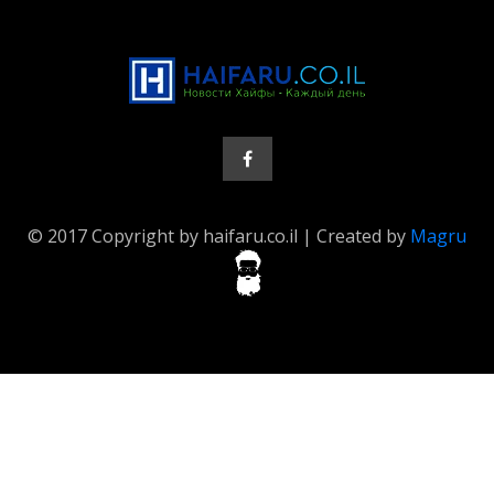
© 2017 Copyright by haifaru.co.il | Created by
Magru