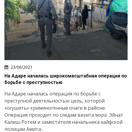
23/06/2021
На Адаре началась широкомасштабная операция по
борьбе с преступностью
На Адаре началась операция по борьбе с
преступной деятельностью цель, которой
«осушить» криминогенные очаги в районе.
Операция проходит по следам визита мэра Эйнат
Калиш-Ротем и заместителя начальника хайфской
полиции Амита...