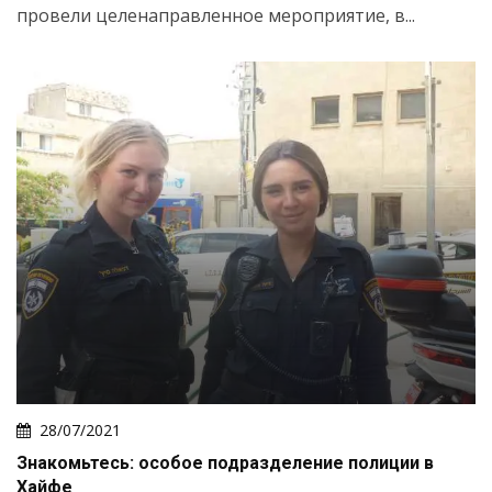
провели целенаправленное мероприятие, в...
28/07/2021
Знакомьтесь: особое подразделение полиции в
Хайфе