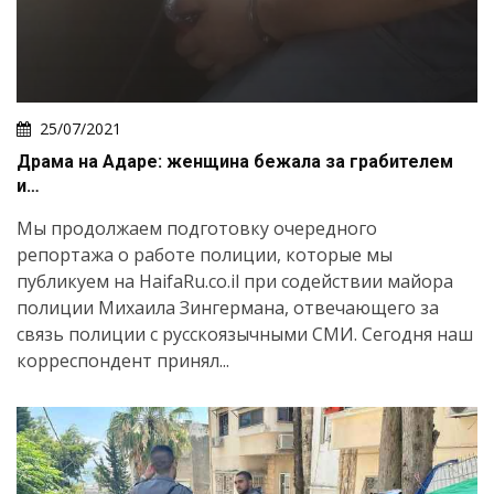
25/07/2021
Драма на Адаре: женщина бежала за грабителем
и…
Мы продолжаем подготовку очередного
репортажа о работе полиции, которые мы
публикуем на HaifaRu.co.il при содействии майора
полиции Михаила Зингермана, отвечающего за
связь полиции с русскоязычными СМИ. Сегодня наш
корреспондент принял...