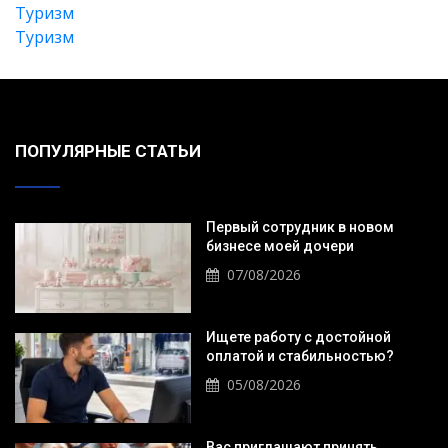
Туризм
Туризм
ПОПУЛЯРНЫЕ СТАТЬИ
Первый сотрудник в новом
бизнесе моей дочери
07/08/2026
Ищете работу с достойной
оплатой и стабильностью?
05/08/2026
Вас приглашают принять