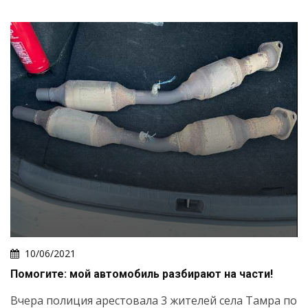
10/06/2021
Помогите: мой автомобиль разбирают на части!
Вчера полиция арестовала 3 жителей села Тамра по