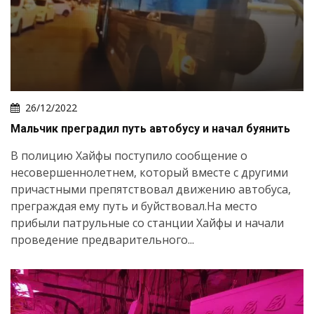
26/12/2022
Мальчик преградил путь автобусу и начал буянить
В полицию Хайфы поступило сообщение о
несовершеннолетнем, который вместе с другими
причастными препятствовал движению автобуса,
преграждая ему путь и буйствовал.На место
прибыли патрульные со станции Хайфы и начали
проведение предварительного...