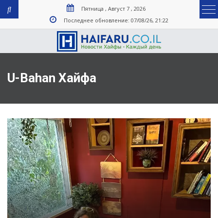
Пятница , Август 7 , 2026
Последнее обновление: 07/08/26, 21:22
U-Bahan Хайфа