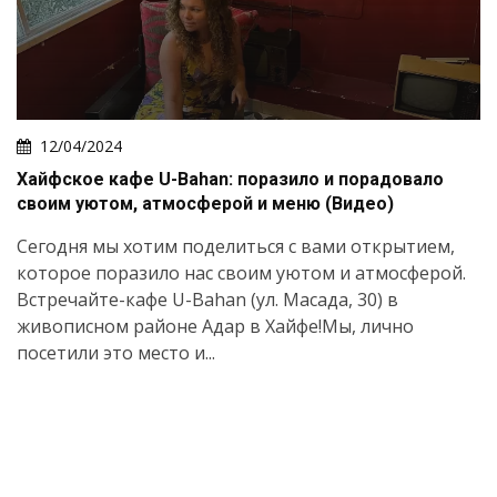
12/04/2024
Хайфское кафе U-Bahan: поразило и порадовало
своим уютом, атмосферой и меню (Видео)
Сегодня мы хотим поделиться с вами открытием,
которое поразило нас своим уютом и атмосферой.
Встречайте-кафе U-Bahan (ул. Масада, 30) в
живописном районе Адар в Хайфе!Мы, лично
посетили это место и...