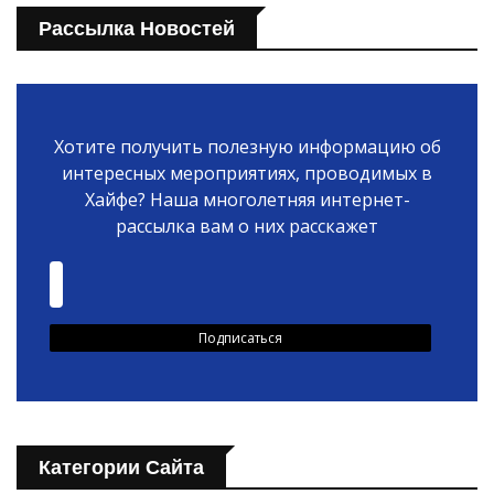
Рассылка Новостей
Хотите получить полезную информацию об
интересных мероприятиях, проводимых в
Хайфе? Наша многолетняя интернет-
рассылка вам о них расскажет
Категории Сайта