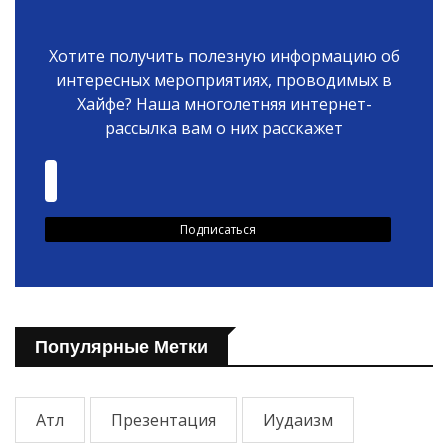
Хотите получить полезную информацию об
интересных мероприятиях, проводимых в
Хайфе? Наша многолетняя интернет-
рассылка вам о них расскажет
Популярные Метки
Атл
Презентация
Иудаизм