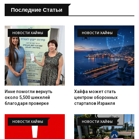
Последние Статьи
НОВОСТИ ХАЙФЫ
НОВОСТИ ХАЙФЫ
Инне помогли вернуть
Хайфа может стать
около 5,500 шекелей
центром оборонных
благодаря проверке
стартапов Израиля
НОВОСТИ ХАЙФЫ
НОВОСТИ ХАЙФЫ