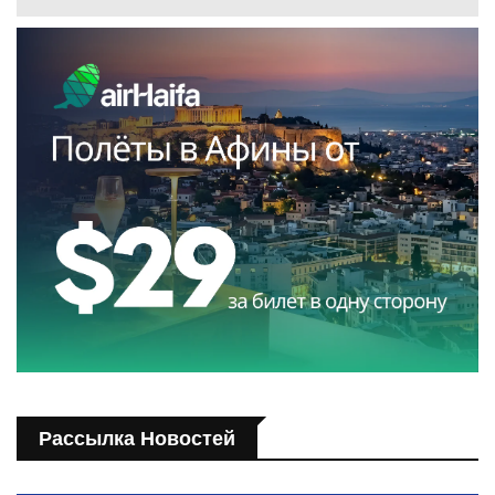
Рассылка Новостей