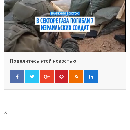
Поделитесь этой новостью!
x