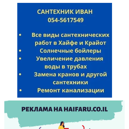
Искать