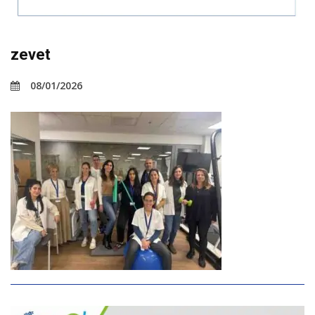
zevet
08/01/2026