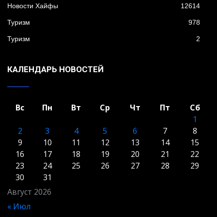
Новости Хайфы
12614
Туризм
978
Туризм
2
КАЛЕНДАРЬ НОВОСТЕЙ
Вс
Пн
Вт
Ср
Чт
Пт
Сб
1
2
3
4
5
6
7
8
9
10
11
12
13
14
15
16
17
18
19
20
21
22
23
24
25
26
27
28
29
30
31
Август 2026
« Июл