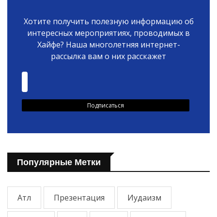
Хотите получить полезную информацию об
интересных мероприятиях, проводимых в
Хайфе? Наша многолетняя интернет-
рассылка вам о них расскажет
Популярные Метки
Атл
Презентация
Иудаизм