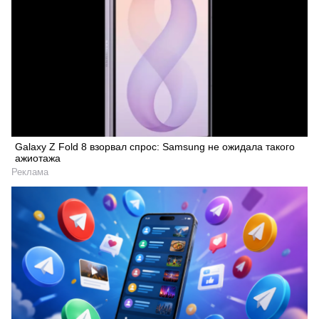
Galaxy Z Fold 8 взорвал спрос: Samsung не ожидала такого
ажиотажа
Реклама