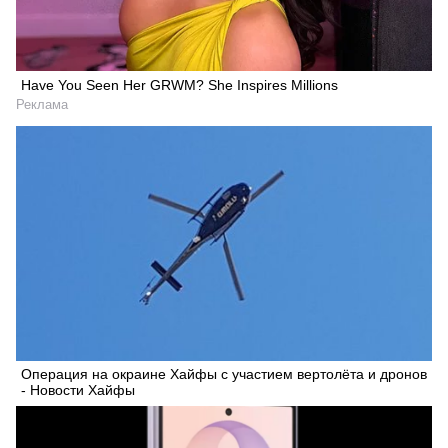
Have You Seen Her GRWM? She Inspires Millions
Реклама
Операция на окраине Хайфы с участием вертолёта и дронов
- Новости Хайфы