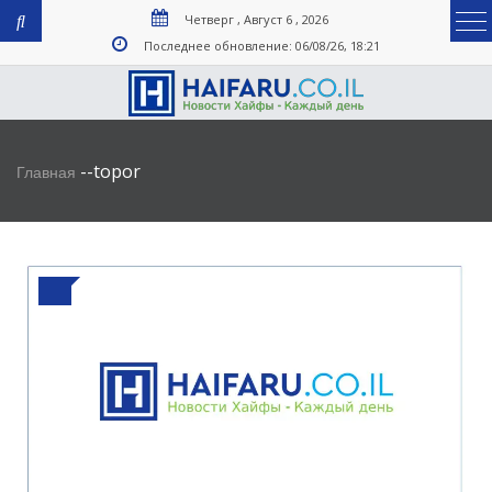
Четверг , Август 6 , 2026
Последнее обновление: 06/08/26, 18:21
-
-
topor
Главная