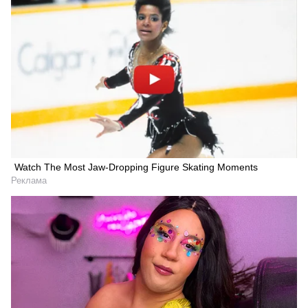
Watch The Most Jaw‑Dropping Figure Skating Moments
Реклама