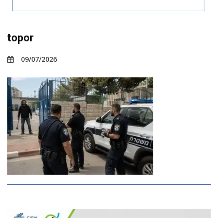
topor
09/07/2026