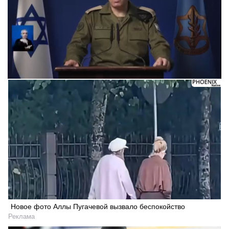
Новое фото Аллы Пугачевой вызвало беспокойство
Реклама