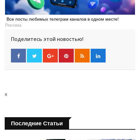
Все посты любимых телеграм каналов в одном месте!
Реклама
Поделитесь этой новостью!
x
Последние Статьи