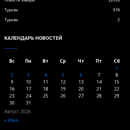
Новости Хайфы
12616
Туризм
978
Туризм
2
КАЛЕНДАРЬ НОВОСТЕЙ
Вс
Пн
Вт
Ср
Чт
Пт
Сб
1
2
3
4
5
6
7
8
9
10
11
12
13
14
15
16
17
18
19
20
21
22
23
24
25
26
27
28
29
30
31
Август 2026
« Июл