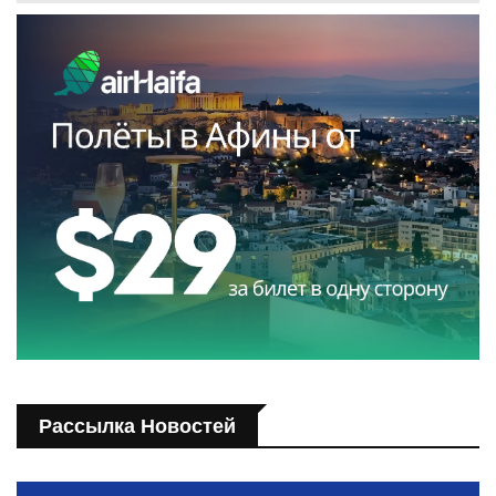
Рассылка Новостей