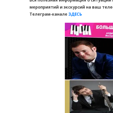
Вся полезная информация о ситуации 
мероприятий и экскурсий на ваш тел
Телеграм-канале
ЗДЕСЬ