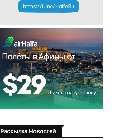
Рассылка Новостей