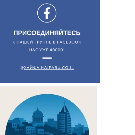
Искать