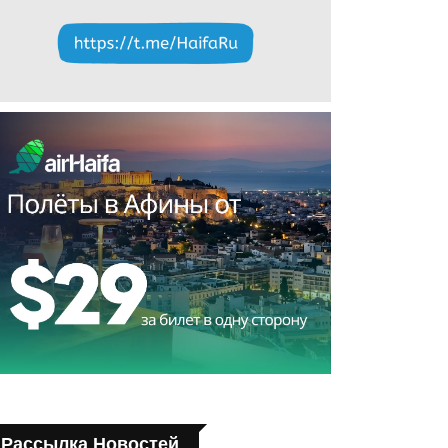
Рассылка Новостей