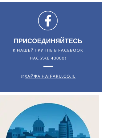
Искать