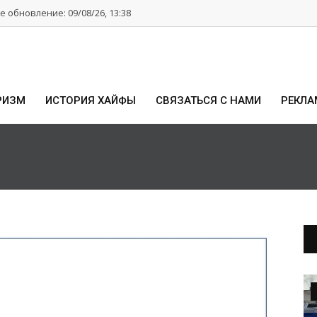
 обновление: 09/08/26, 13:38
РИЗМ
ИСТОРИЯ ХАЙФЫ
СВЯЗАТЬСЯ С НАМИ
РЕКЛА