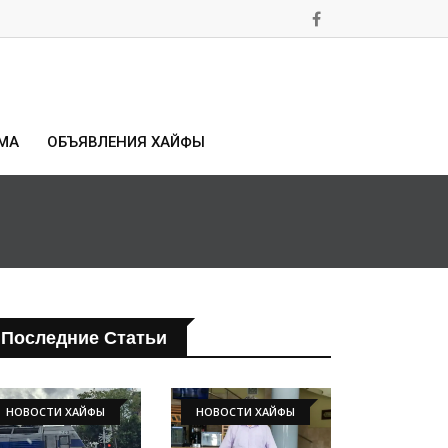
МА
ОБЪЯВЛЕНИЯ ХАЙФЫ
Последние Статьи
НОВОСТИ ХАЙФЫ
НОВОСТИ ХАЙФЫ