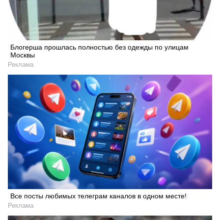
Блогерша прошлась полностью без одежды по улицам
Москвы
Реклама
Все посты любимых телеграм каналов в одном месте!
Реклама