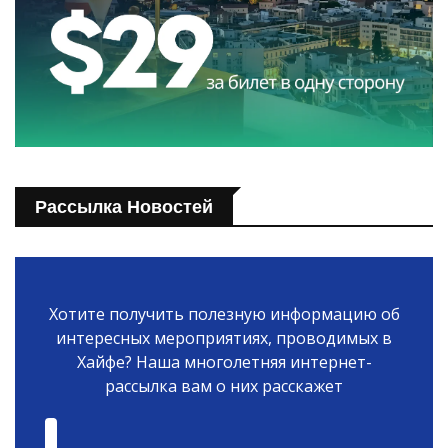
Рассылка Новостей
Хотите получить полезную информацию об
интересных мероприятиях, проводимых в
Хайфе? Наша многолетняя интернет-
рассылка вам о них расскажет