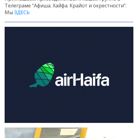
Телеграме “Афиша. Хайфа. Крайот и окрестности”.
Мы
ЗДЕСЬ