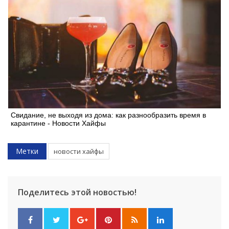
Свидание, не выходя из дома: как разнообразить время в
карантине - Новости Хайфы
Метки
новости хайфы
Искать
Поделитесь этой новостью!