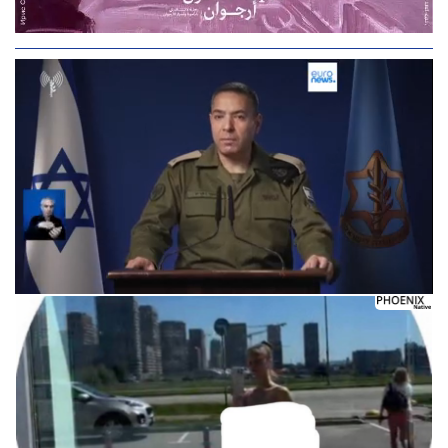
Следующее видео через 5
Отмена