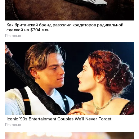
Как британский бренд разозлил кредиторов радикальной
сделкой на $704 млн
Реклама
Iconic '90s Entertainment Couples We'll Never Forget
Реклама