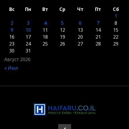
Вс
Пн
Вт
Ср
Чт
Пт
Сб
1
2
3
4
5
6
7
8
9
10
11
12
13
14
15
16
17
18
19
20
21
22
23
24
25
26
27
28
29
30
31
Август 2026
« Июл