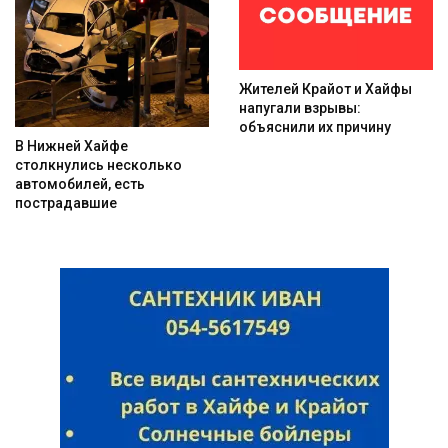
Жителей Крайот и Хайфы
напугали взрывы:
объяснили их причину
В Нижней Хайфе
столкнулись несколько
автомобилей, есть
пострадавшие