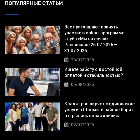
ПОПУЛЯРНЫЕ СТАТЬИ
Вас приглашают принять
участие в online-программе
клуба «Мы на связи».
Расписание 26.07.2026 —
31.07.2026
26/07/2026
Ищете работу с достойной
оплатой и стабильностью?
05/08/2026
Клалит расширяет медицинские
услуги в Шломи: в районе Яарит
открылась новая клиника
02/07/2026