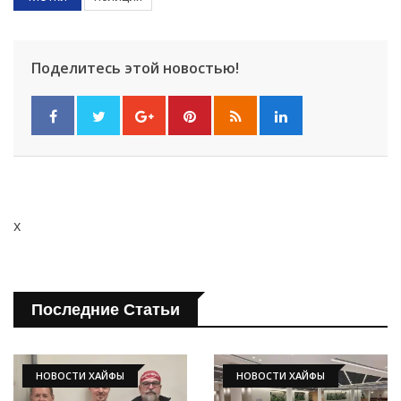
Поделитесь этой новостью!
x
Последние Статьи
НОВОСТИ ХАЙФЫ
НОВОСТИ ХАЙФЫ