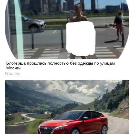
Блогерша прошлась полностью без одежды по улицам
Москвы
Реклама