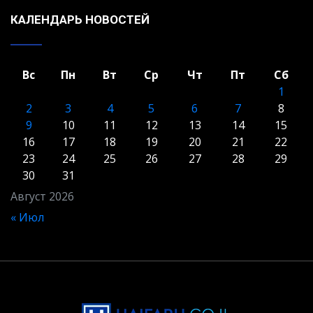
КАЛЕНДАРЬ НОВОСТЕЙ
Вс
Пн
Вт
Ср
Чт
Пт
Сб
1
2
3
4
5
6
7
8
9
10
11
12
13
14
15
16
17
18
19
20
21
22
23
24
25
26
27
28
29
30
31
Август 2026
« Июл