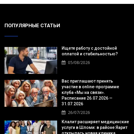
ПОПУЛЯРНЫЕ СТАТЬИ
Ищете работу с достойной
оплатой и стабильностью?
05/08/2026
Вас приглашают принять
участие в online-программе
клуба «Мы на связи».
Расписание 26.07.2026 —
31.07.2026
26/07/2026
Клалит расширяет медицинские
услуги в Шломи: в районе Яарит
открылась новая клиника