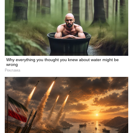
Why everything you thought you knew about water might be
wrong
Реклама