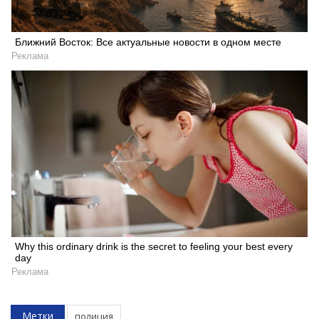
Ближний Восток: Все актуальные новости в одном месте
Реклама
Why this ordinary drink is the secret to feeling your best every
day
Реклама
Метки
полиция