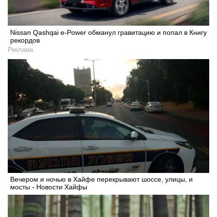
Nissan Qashqai e-Power обманул гравитацию и попал в Книгу
рекордов
Реклама
Вечером и ночью в Хайфе перекрывают шоссе, улицы, и
мосты - Новости Хайфы