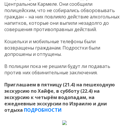
Центральном Кармеле. Они сообщили
полицейским, что не собирались обворовывать
граждан – на них повлияло действие алкогольных
напитков, которые они выпили незадолго до
совершения противоправных действий.
Кошельки и мобильные телефоны были
возвращены гражданам. Подростки были
допрошены и отпущены.
В полиции пока не решили будут ли подавать
против них обвинительные заключения.
Приглашаем в пятницу (21.4) на пешеходную
экскурсию по Хайфе, в субботу (22.4) на
экскурсию к четырём водопадам, на
ежедневные экскурсии по Израилю и дни
отдыха
ПОДРОБНОСТИ