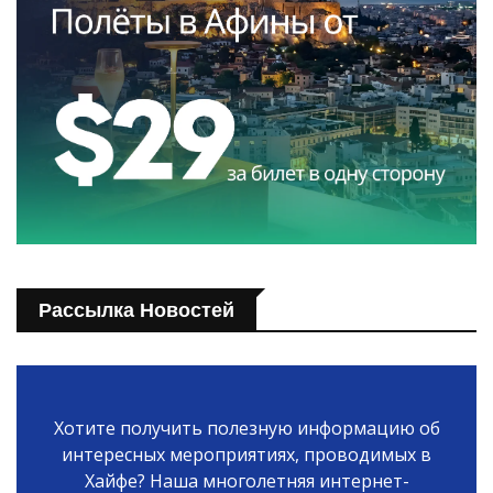
Рассылка Новостей
Хотите получить полезную информацию об
интересных мероприятиях, проводимых в
Хайфе? Наша многолетняя интернет-