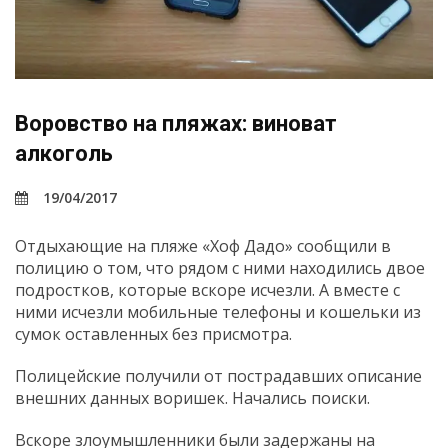
Воровство на пляжах: виноват
алкоголь
19/04/2017
Отдыхающие на пляже «Хоф Дадо» сообщили в
полицию о том, что рядом с ними находились двое
подростков, которые вскоре исчезли. А вместе с
ними исчезли мобильные телефоны и кошельки из
сумок оставленных без присмотра.
Полицейские получили от пострадавших описание
внешних данных воришек. Начались поиски.
Вскоре злоумышленники были задержаны на