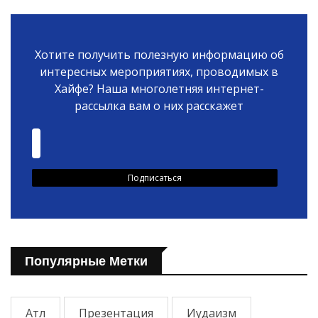
Хотите получить полезную информацию об
интересных мероприятиях, проводимых в
Хайфе? Наша многолетняя интернет-
рассылка вам о них расскажет
Популярные Метки
Атл
Презентация
Иудаизм