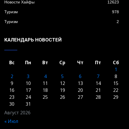
Новости Хайфы
12623
Туризм
978
Туризм
2
КАЛЕНДАРЬ НОВОСТЕЙ
Вс
Пн
Вт
Ср
Чт
Пт
Сб
1
2
3
4
5
6
7
8
9
10
11
12
13
14
15
16
17
18
19
20
21
22
23
24
25
26
27
28
29
30
31
Август 2026
« Июл