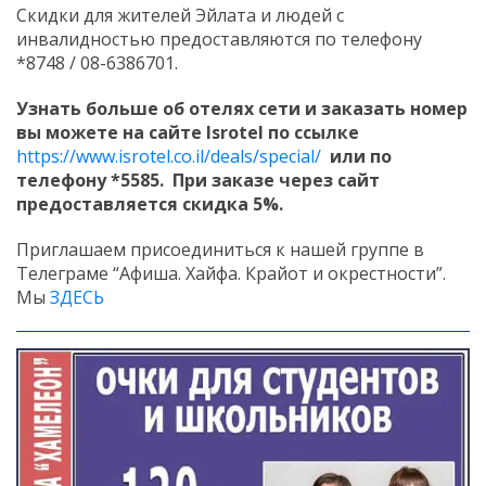
Скидки для жителей Эйлата и людей с
инвалидностью предоставляются по телефону
*8748 / 08-6386701.
Узнать больше об отелях сети и заказать номер
вы можете на сайте Isrotel по ссылке
https://www.isrotel.co.il/deals/special/
или по
телефону *5585. При заказе через сайт
предоставляется скидка 5%.
Приглашаем присоединиться к нашей группе в
Телеграме “Афиша. Хайфа. Крайот и окрестности”.
Мы
ЗДЕСЬ