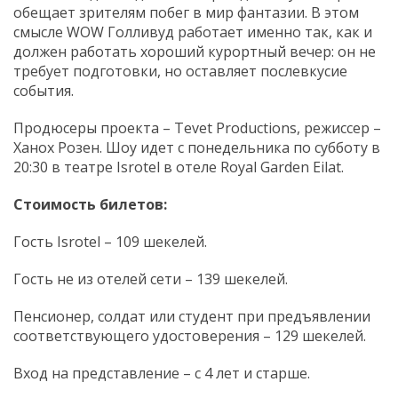
обещает зрителям побег в мир фантазии. В этом
смысле WOW Голливуд работает именно так, как и
должен работать хороший курортный вечер: он не
требует подготовки, но оставляет послевкусие
события.
Продюсеры проекта – Tevet Productions, режиссер –
Ханох Розен. Шоу идет с понедельника по субботу в
20:30 в театре Isrotel в отеле Royal Garden Eilat.
Стоимость билетов:
Гость Isrotel – 109 шекелей.
Гость не из отелей сети – 139 шекелей.
Пенсионер, солдат или студент при предъявлении
соответствующего удостоверения – 129 шекелей.
Вход на представление – с 4 лет и старше.