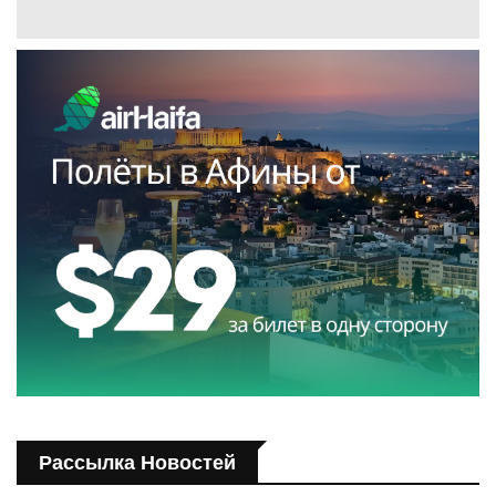
Рассылка Новостей