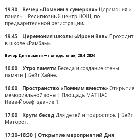
19:30 | Вечер «Помним в сумерках»
Церемония и
панель | Религиозный центр НОШ, по
предварительной регистрации.
19:45 | Церемония школы «Ирони Вав»
Проходит
в школе «Рамбам».
Вечер Дня памяти — понедельник, 20.4.2026
10:00 | Утро памяти
Беседа и создание стены
памяти | Бейт Хайне.
16:00 | Пространство «Помним вместе»
Открытие
мемориальной зоны | Площадь МАТНАС
Неве‑Йосеф, здание 1.
17:00 | Круги бесед
Для детей и подростков | Бейт
Маторот.
17:30–18:30 | Открытие мероприятий Дня