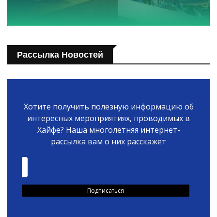
Рассылка Новостей
Хотите получить полезную информацию об
интересных мероприятиях, проводимых в
Хайфе? Наша многолетняя интернет-
рассылка вам о них расскажет