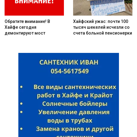
Обратите внимание! В
Хайфский ужас: почти 100
Хайфе сегодня
тысяч шекелей исчезли со
демонтируют мост
счета больной пенсионерки