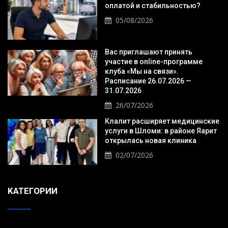
оплатой и стабильностью?
05/08/2026
Вас приглашают принять
участие в online-программе
клуба «Мы на связи».
Расписание 26.07.2026 —
31.07.2026
26/07/2026
Клалит расширяет медицинские
услуги в Шломи: в районе Яарит
открылась новая клиника
02/07/2026
KАТЕГОРИИ