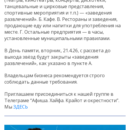
танцевальные и цирковые представления,
спортивные мероприятия и т.п.) — «заведения
развлечений». Б. Кафе. В. Рестораны и заведения,
продающие еду или напитки для употребления на
месте. Г. Остальные предприятия — в часы,
установленные муниципальными правилами.
В День памяти, вторник, 21.4.26, с рассвета до
выхода звёзд будут закрыты «заведения
развлечений», как указано в пункте А.
Владельцам бизнеса рекомендуется строго
соблюдать данные требования.
Приглашаем присоединиться к нашей группе в
Телеграме “Афиша. Хайфа. Крайот и окрестности”.
Мы
ЗДЕСЬ