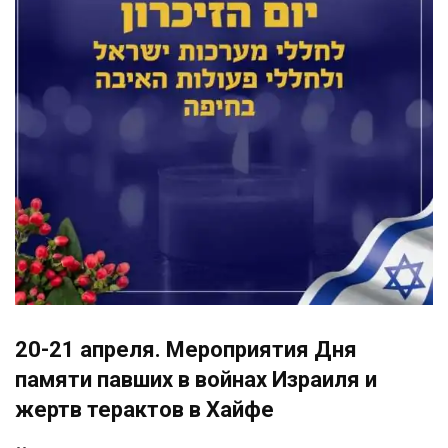
20-21 апреля. Мероприятия Дня
памяти павших в войнах Израиля и
жертв терактов в Хайфе