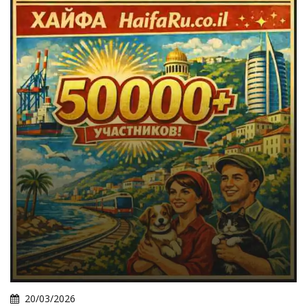
20/03/2026