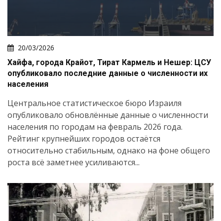
20/03/2026
Хайфа, города Крайот, Тират Кармель и Нешер: ЦСУ
опубликовало последние данные о численности их
населения
Центральное статистическое бюро Израиля
опубликовало обновлённые данные о численности
населения по городам на февраль 2026 года.
Рейтинг крупнейших городов остаётся
относительно стабильным, однако на фоне общего
роста всё заметнее усиливаются...