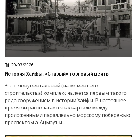
20/03/2026
История Хайфы. «Старый» торговый центр
Этот монументальный (на момент его
строительства) комплекс является первым такого
рода сооружением в истории Хайфы. В настоящее
время он располагается в квартале между
проложенными параллельно морскому побережью
проспектом а-Ацмаут и...