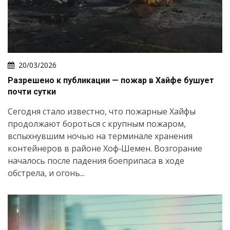
20/03/2026
Разрешено к публикации — пожар в Хайфе бушует
почти сутки
Сегодня стало известно, что пожарные Хайфы
продолжают бороться с крупным пожаром,
вспыхнувшим ночью на терминале хранения
контейнеров в районе Хоф‑Шемен. Возгорание
началось после падения боеприпаса в ходе
обстрела, и огонь...