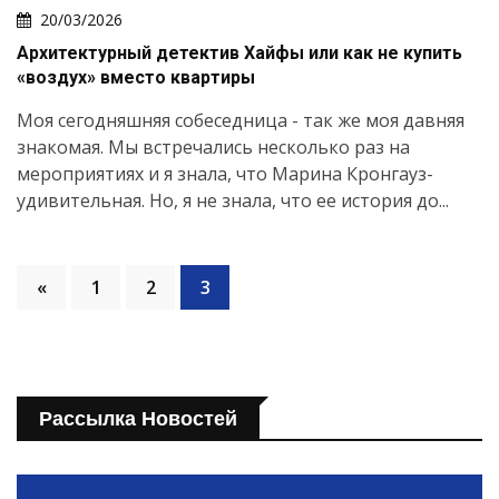
20/03/2026
Архитектурный детектив Хайфы или как не купить
«воздух» вместо квартиры
Моя сегодняшняя собеседница - так же моя давняя
знакомая. Мы встречались несколько раз на
мероприятиях и я знала, что Марина Кронгауз-
удивительная. Но, я не знала, что ее история до...
«
1
2
3
Рассылка Новостей