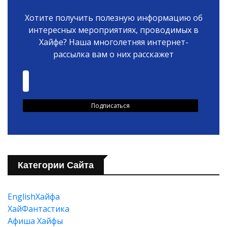
Хотите получить полезную информацию об
интересных мероприятиях, проводимых в
Хайфе? Наша многолетняя интернет-
рассылка вам о них расскажет
Категории Сайта
EnglishХайфа
XайФантастика
Афиша Хайфы