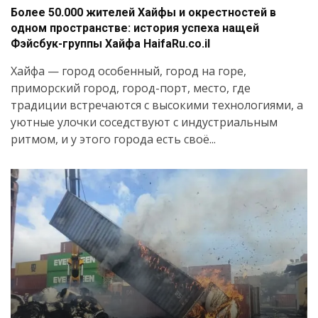
Более 50.000 жителей Хайфы и окрестностей в
одном пространстве: история успеха нащей
Фэйсбук-группы Хайфа HaifaRu.co.il
Хайфа — город особенный, город на горе,
приморский город, город-порт, место, где
традиции встречаются с высокими технологиями, а
уютные улочки соседствуют с индустриальным
ритмом, и у этого города есть своё...