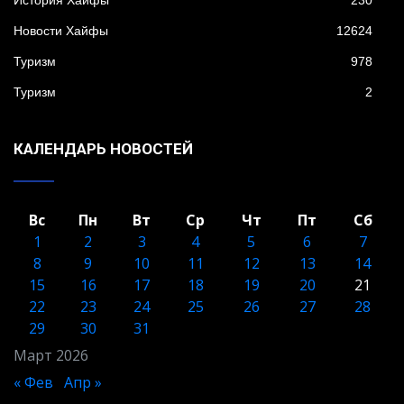
История Хайфы
230
Новости Хайфы
12624
Туризм
978
Туризм
2
КАЛЕНДАРЬ НОВОСТЕЙ
Вс
Пн
Вт
Ср
Чт
Пт
Сб
1
2
3
4
5
6
7
8
9
10
11
12
13
14
15
16
17
18
19
20
21
22
23
24
25
26
27
28
29
30
31
Март 2026
« Фев
Апр »