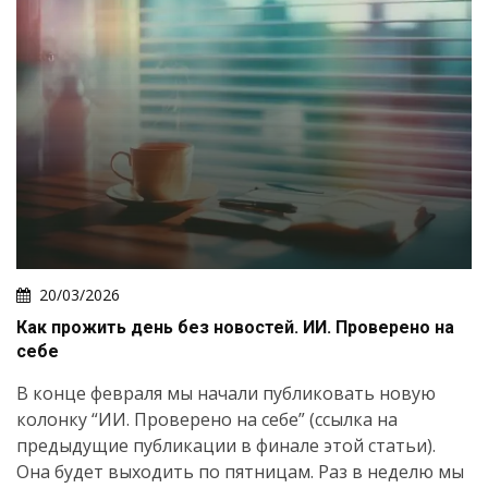
20/03/2026
Как прожить день без новостей. ИИ. Проверено на
себе
В конце февраля мы начали публиковать новую
колонку “ИИ. Проверено на себе” (ссылка на
предыдущие публикации в финале этой статьи).
Она будет выходить по пятницам. Раз в неделю мы