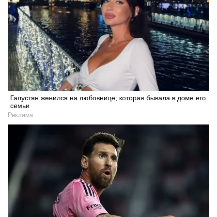
Галустян женился на любовнице, которая бывала в доме его
семьи
Реклама