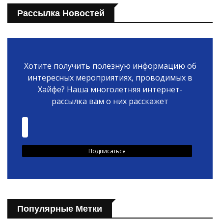
Рассылка Новостей
Хотите получить полезную информацию об
интересных мероприятиях, проводимых в
Хайфе? Наша многолетняя интернет-
рассылка вам о них расскажет
Популярные Метки