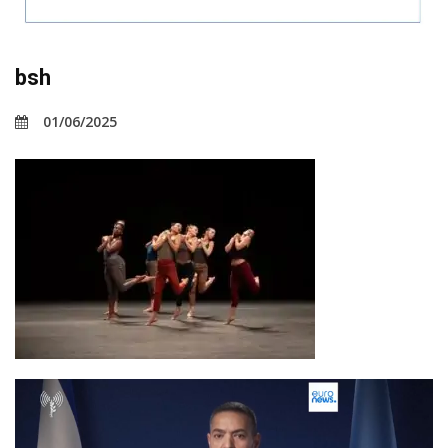
bsh
01/06/2025