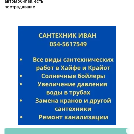
автомобилей, есть
пострадавшие