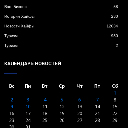
Ваш Бизнес
58
История Хайфы
230
Новости Хайфы
12634
Туризм
980
Туризм
2
КАЛЕНДАРЬ НОВОСТЕЙ
Вс
Пн
Вт
Ср
Чт
Пт
Сб
1
2
3
4
5
6
7
8
9
10
11
12
13
14
15
16
17
18
19
20
21
22
23
24
25
26
27
28
29
30
31