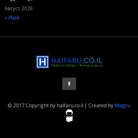
Август 2026
« Июл
© 2017 Copyright by haifaru.co.il | Created by
Magru