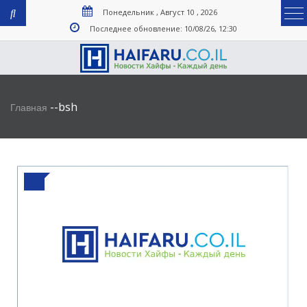
Понедельник , Август 10 , 2026
Последнее обновление: 10/08/26, 12:30
-
-
bsh
Главная