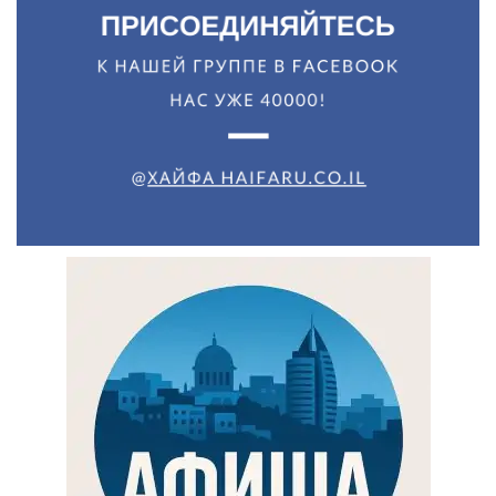
Искать