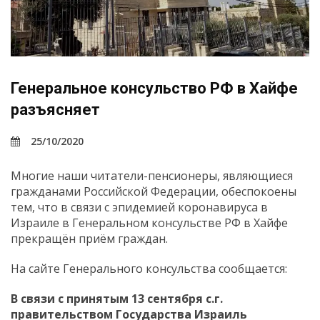
Генеральное консульство РФ в Хайфе
разъясняет
25/10/2020
Многие наши читатели-пенсионеры, являющиеся
гражданами Российской Федерации, обеспокоены
тем, что в связи с эпидемией коронавируса в
Израиле в Генеральном консульстве РФ в Хайфе
прекращён приём граждан.
На сайте Генерального консульства сообщается:
В связи с принятым 13 сентября с.г.
правительством Государства Израиль