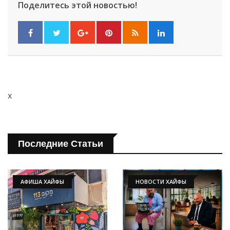
Поделитесь этой новостью!
x
Последние Статьи
АФИША ХАЙФЫ
НОВОСТИ ХАЙФЫ