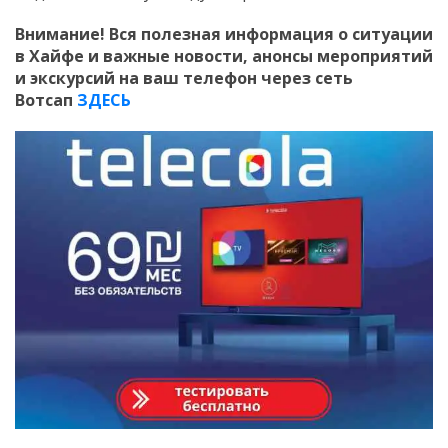
Внимание! Вся полезная информация о ситуации
в Хайфе и важные новости, анонсы мероприятий
и экскурсий на ваш телефон
через сеть
Вотсап
ЗДЕСЬ