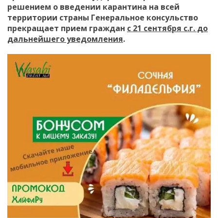
решением о введении карантина на всей
территории страны Генеральное консульство
прекращает прием граждан
с 21 сентября с.г. до
дальнейшего уведомления
.