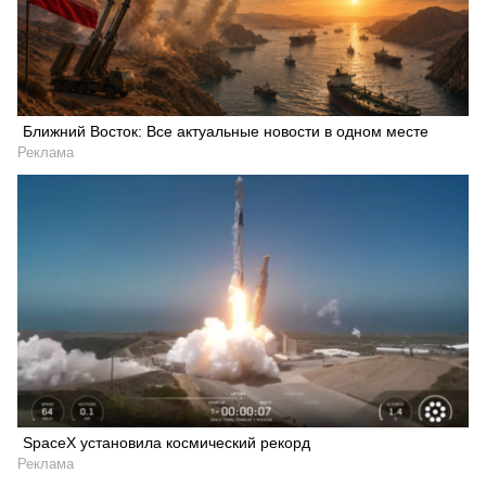
Ближний Восток: Все актуальные новости в одном месте
Реклама
SpaceX установила космический рекорд
Реклама