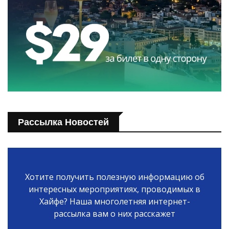
Рассылка Новостей
Хотите получить полезную информацию об
интересных мероприятиях, проводимых в
Хайфе? Наша многолетняя интернет-
рассылка вам о них расскажет