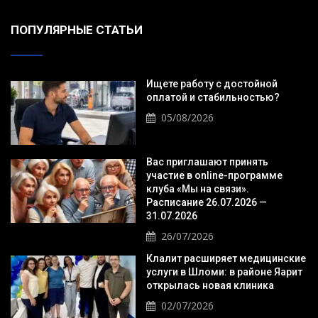
ПОПУЛЯРНЫЕ СТАТЬИ
Ищете работу с достойной
оплатой и стабильностью?
05/08/2026
Вас приглашают принять
участие в online-программе
клуба «Мы на связи».
Расписание 26.07.2026 —
31.07.2026
26/07/2026
Клалит расширяет медицинские
услуги в Шломи: в районе Яарит
открылась новая клиника
02/07/2026