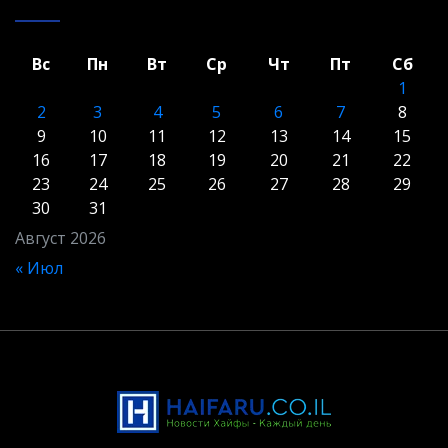
Вс
Пн
Вт
Ср
Чт
Пт
Сб
1
2
3
4
5
6
7
8
9
10
11
12
13
14
15
16
17
18
19
20
21
22
23
24
25
26
27
28
29
30
31
Август 2026
« Июл