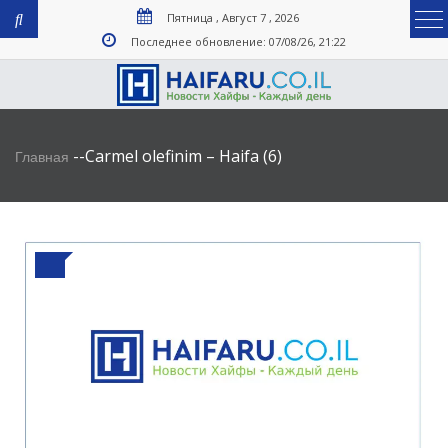
Пятница , Август 7 , 2026
Последнее обновление: 07/08/26, 21:22
-
-
Carmel olefinim – Haifa (6)
Главная