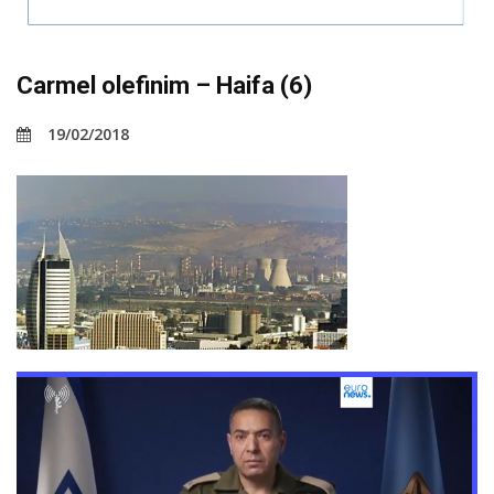
Carmel olefinim – Haifa (6)
19/02/2018