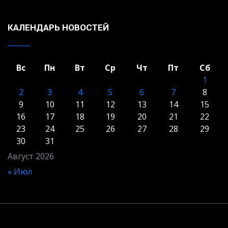
КАЛЕНДАРЬ НОВОСТЕЙ
Вс
Пн
Вт
Ср
Чт
Пт
Сб
1
2
3
4
5
6
7
8
9
10
11
12
13
14
15
16
17
18
19
20
21
22
23
24
25
26
27
28
29
30
31
Август 2026
« Июл