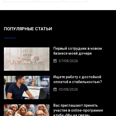
ПОПУЛЯРНЫЕ СТАТЬИ
Первый сотрудник в новом
бизнесе моей дочери
07/08/2026
Ищете работу с достойной
оплатой и стабильностью?
05/08/2026
Вас приглашают принять
участие в online-программе
клуба «Мы на связи».