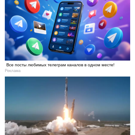
Все посты любимых телеграм каналов в одном месте!
Реклама