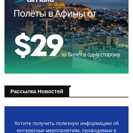
Рассылка Новостей
Хотите получить полезную информацию об
интересных мероприятиях, проводимых в