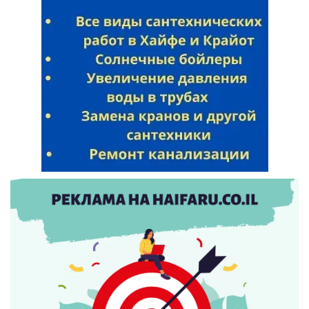
Искать