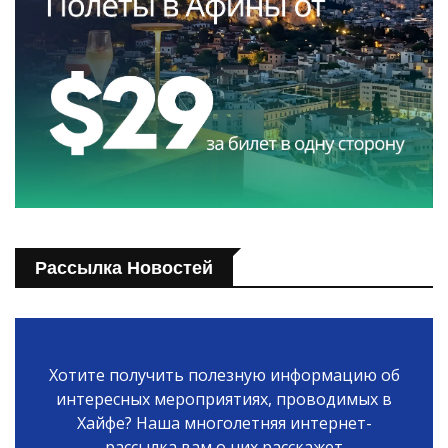
Рассылка Новостей
Хотите получить полезную информацию об
интересных мероприятиях, проводимых в
Хайфе? Наша многолетняя интернет-
рассылка вам о них расскажет