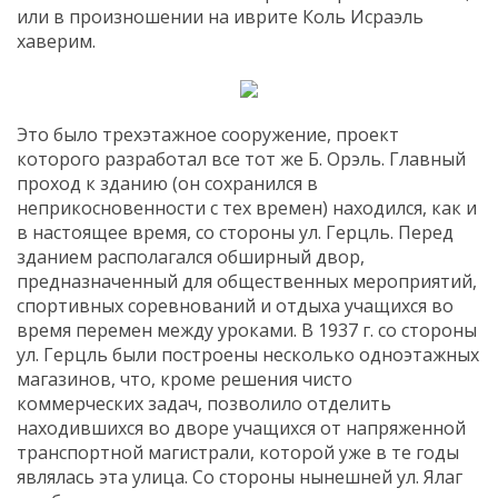
или в произношении на иврите Коль Исраэль
хаверим.
Это было трехэтажное сооружение, проект
которого разработал все тот же Б. Орэль. Главный
проход к зданию (он сохранился в
неприкосновенности с тех времен) находился, как и
в настоящее время, со стороны ул. Герцль. Перед
зданием располагался обширный двор,
предназначенный для общественных мероприятий,
спортивных соревнований и отдыха учащихся во
время перемен между уроками. В 1937 г. со стороны
ул. Герцль были построены несколько одноэтажных
магазинов, что, кроме решения чисто
коммерческих задач, позволило отделить
находившихся во дворе учащихся от напряженной
транспортной магистрали, которой уже в те годы
являлась эта улица. Со стороны нынешней ул. Ялаг