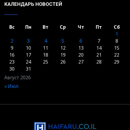
КАЛЕНДАРЬ НОВОСТЕЙ
Вс
Пн
Вт
Ср
Чт
Пт
Сб
1
2
3
4
5
6
7
8
9
10
11
12
13
14
15
16
17
18
19
20
21
22
23
24
25
26
27
28
29
30
31
Август 2026
« Июл