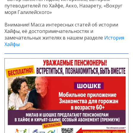
путеводителей по Хайфе, Акко, Назарету, «Вокруг
моря Галилейского»
Внимание! Масса интересных статей об истории
Хайфы, её достопримечательностях и
замечательных жителях в нашем разделе
История
Хайфы