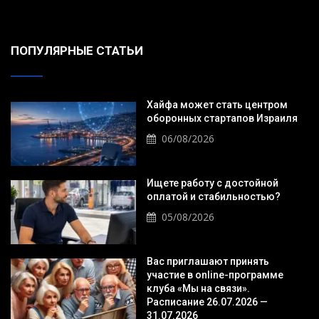
ПОПУЛЯРНЫЕ СТАТЬИ
Хайфа может стать центром
оборонных стартапов Израиля
06/08/2026
Ищете работу с достойной
оплатой и стабильностью?
05/08/2026
Вас приглашают принять
участие в online-программе
клуба «Мы на связи».
Расписание 26.07.2026 —
31.07.2026