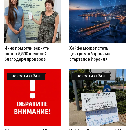
Инне помогли вернуть
Хайфа может стать
около 5,500 шекелей
центром оборонных
благодаря проверке
стартапов Израиля
НОВОСТИ ХАЙФЫ
НОВОСТИ ХАЙФЫ