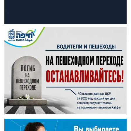
Искать