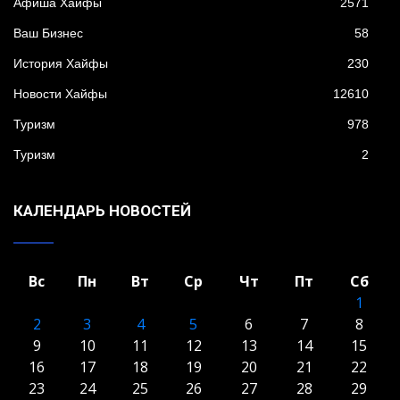
Афиша Хайфы
2571
Ваш Бизнес
58
История Хайфы
230
Новости Хайфы
12610
Туризм
978
Туризм
2
КАЛЕНДАРЬ НОВОСТЕЙ
Вс
Пн
Вт
Ср
Чт
Пт
Сб
1
2
3
4
5
6
7
8
9
10
11
12
13
14
15
16
17
18
19
20
21
22
23
24
25
26
27
28
29