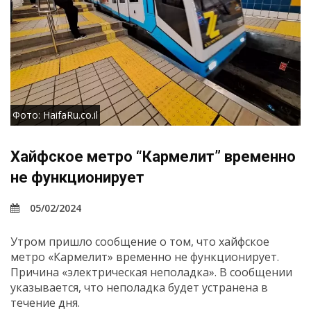
Фото: HaifaRu.co.il
Хайфское метро “Кармелит” временно
не функционирует
05/02/2024
Утром пришло сообщение о том, что хайфское
метро «Кармелит» временно не функционирует.
Причина «электрическая неполадка». В сообщении
указывается, что неполадка будет устранена в
течение дня.