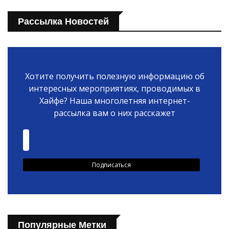
Рассылка Новостей
Хотите получить полезную информацию об
интересных мероприятиях, проводимых в
Хайфе? Наша многолетняя интернет-
рассылка вам о них расскажет
Популярные Метки