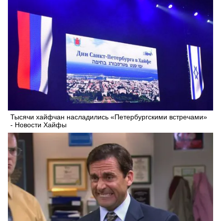
Тысячи хайфчан насладились «Петербургскими встречами»
- Новости Хайфы