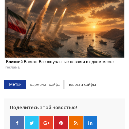
Ближний Восток: Все актуальные новости в одном месте
Реклама
Искать
Метки
кармелит хайфа
новости хайфы
Поделитесь этой новостью!