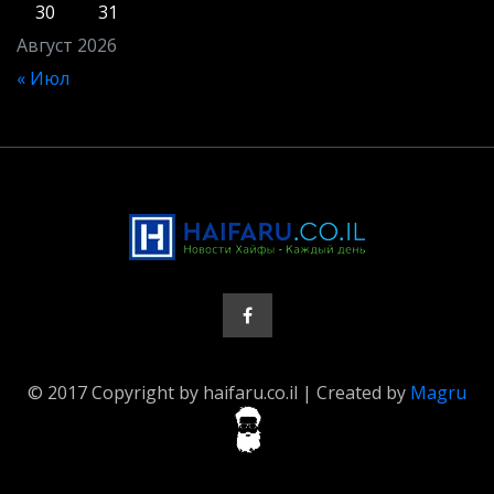
30
31
Август 2026
« Июл
© 2017 Copyright by haifaru.co.il | Created by
Magru