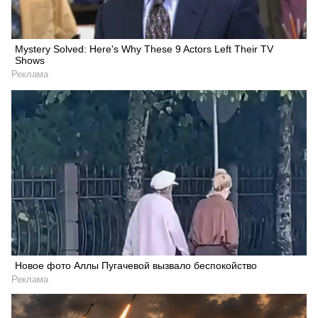
Mystery Solved: Here's Why These 9 Actors Left Their TV
Shows
Реклама
Новое фото Аллы Пугачевой вызвало беспокойство
Реклама