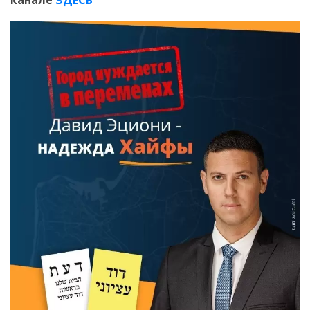
канале
ЗДЕСЬ