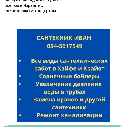
осенью в Израиле с
единственным концертом