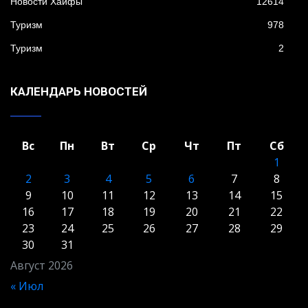
Новости Хайфы
12614
Туризм
978
Туризм
2
КАЛЕНДАРЬ НОВОСТЕЙ
Вс
Пн
Вт
Ср
Чт
Пт
Сб
1
2
3
4
5
6
7
8
9
10
11
12
13
14
15
16
17
18
19
20
21
22
23
24
25
26
27
28
29
30
31
Август 2026
« Июл