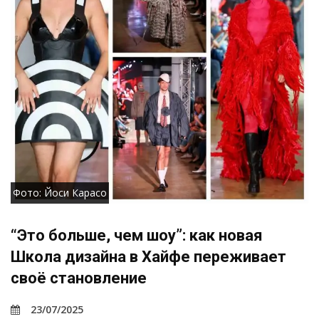
Фото: Йоси Карасо
“Это больше, чем шоу”: как новая
Школа дизайна в Хайфе переживает
своё становление
23/07/2025