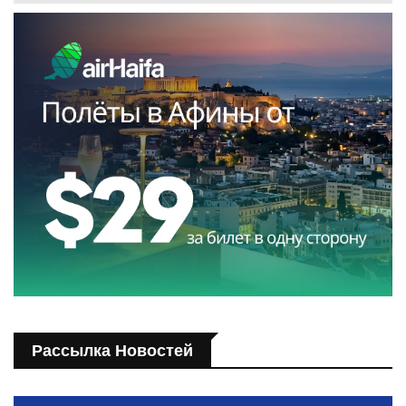
Рассылка Новостей