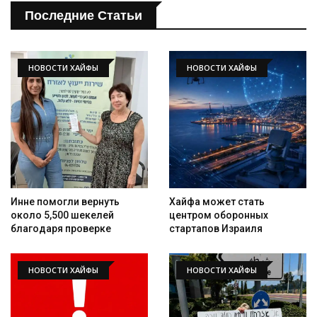
Последние Статьи
НОВОСТИ ХАЙФЫ
НОВОСТИ ХАЙФЫ
Инне помогли вернуть
Хайфа может стать
около 5,500 шекелей
центром оборонных
благодаря проверке
стартапов Израиля
НОВОСТИ ХАЙФЫ
НОВОСТИ ХАЙФЫ