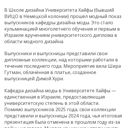
В Школе дизайна Университета Хайфы (бывший
ВИЦО в Немецкой колонии) прошёл модный показ
выпускников кафедры дизайна моды. Это стало
кульминацией многолетнего обучения и первым в
Израиле вручением университетского диплома в
области модного дизайна.
Выпускники и выпускницы представили свои
дипломные коллекции, над которыми работали в
течение последнего года. Мероприятие вела Шира
Гутман, облачённая в платье, созданное
выпускницей Димой Хури.
Кафедра дизайна моды в Университете Хайфы —
единственная в Израиле, предоставляющая
университетскую степень в этой области.
Помимо выпускников 2025 года, свои коллекции
представили и выпускницы 2024 года, чья итоговая
презентация была отменена в прошлом году из-за