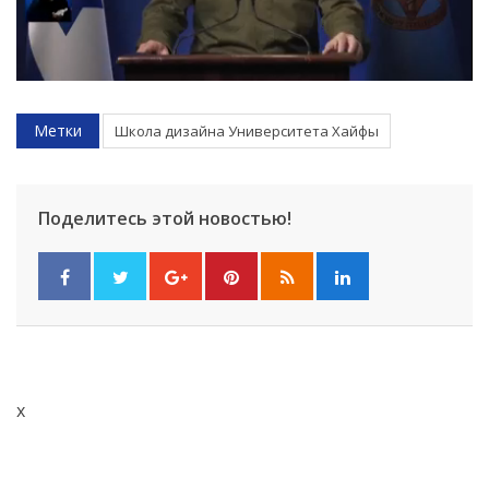
Метки
Школа дизайна Университета Хайфы
Поделитесь этой новостью!
x