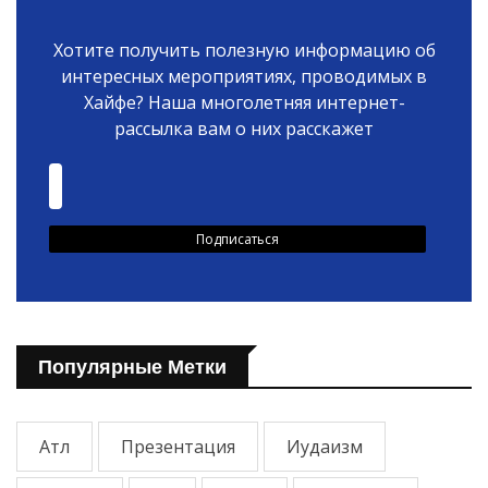
Хотите получить полезную информацию об
интересных мероприятиях, проводимых в
Хайфе? Наша многолетняя интернет-
рассылка вам о них расскажет
Популярные Метки
Атл
Презентация
Иудаизм