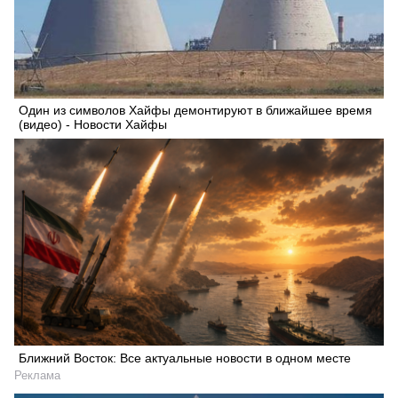
Один из символов Хайфы демонтируют в ближайшее время
(видео) - Новости Хайфы
Ближний Восток: Все актуальные новости в одном месте
Реклама