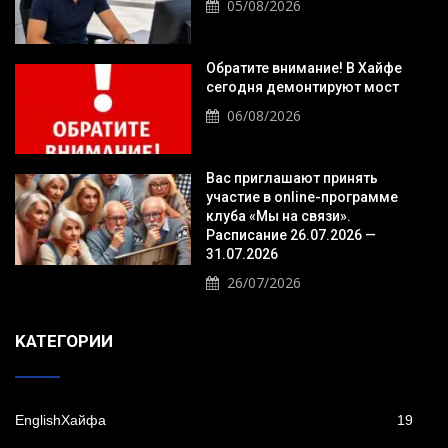
05/08/2026
Обратите внимание! В Хайфе
сегодня демонтируют мост
06/08/2026
Вас приглашают принять
участие в online-программе
клуба «Мы на связи».
Расписание 26.07.2026 —
31.07.2026
26/07/2026
KАТЕГОРИИ
EnglishХайфа
19