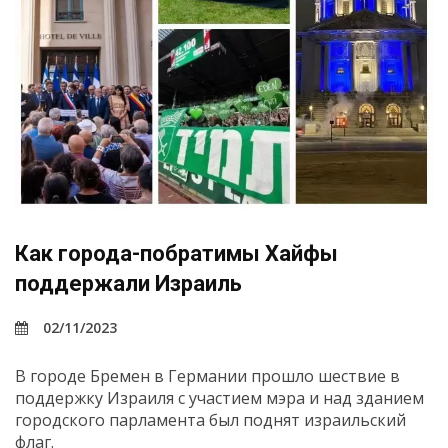
Как города-побратимы Хайфы
поддержали Израиль
02/11/2023
В городе Бремен в Германии прошло шествие в
поддержку Израиля с участием мэра и над зданием
городского парламента был поднят израильский
флаг.