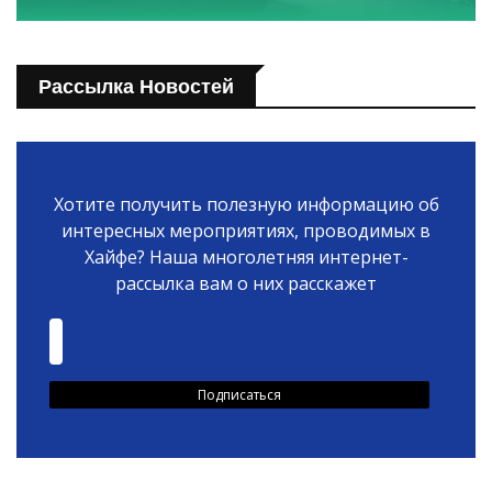
Рассылка Новостей
Хотите получить полезную информацию об
интересных мероприятиях, проводимых в
Хайфе? Наша многолетняя интернет-
рассылка вам о них расскажет