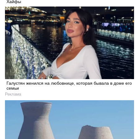
Хайфы
Галустян женился на любовнице, которая бывала в доме его
семьи
Реклама