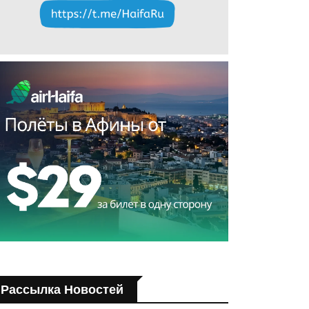
Рассылка Новостей