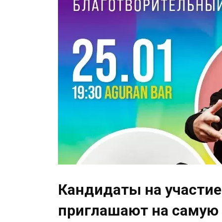
Кандидаты на участие
приглашают на самую