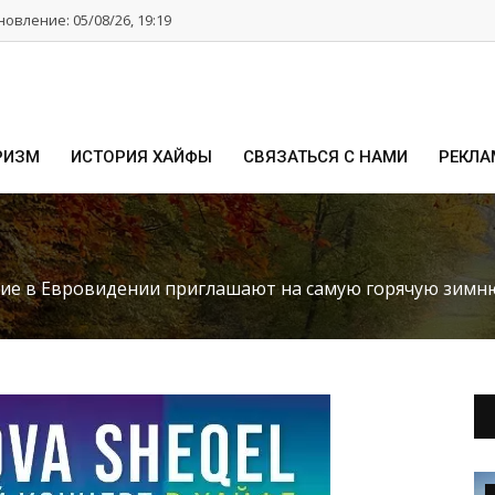
овление: 05/08/26, 19:19
РИЗМ
ИСТОРИЯ ХАЙФЫ
СВЯЗАТЬСЯ С НАМИ
РЕКЛА
тие в Евровидении приглашают на самую горячую зимн