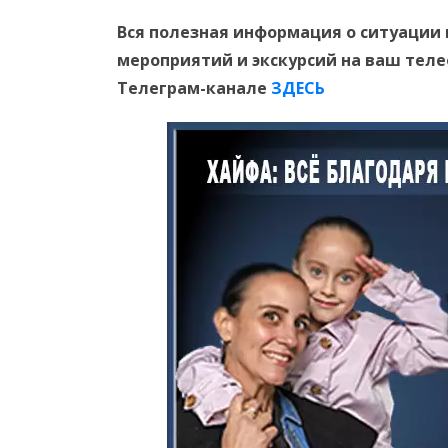
Вся полезная информация о ситуации 
мероприятий и экскурсий на ваш тел
Телеграм-канале
ЗДЕСЬ