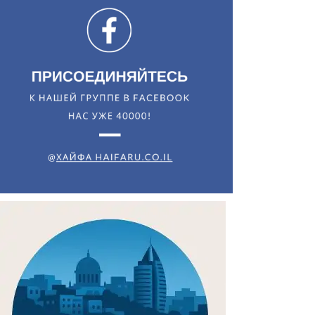
Искать