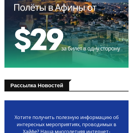
Рассылка Новостей
Хотите получить полезную информацию об
интересных мероприятиях, проводимых в
Хайфе? Наша многолетняя интернет-