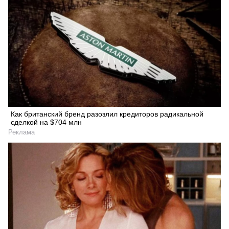
Как британский бренд разозлил кредиторов радикальной
сделкой на $704 млн
Реклама