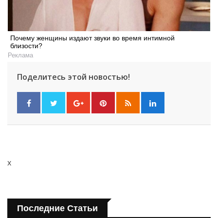
Почему женщины издают звуки во время интимной
близости?
Реклама
Поделитесь этой новостью!
x
Последние Статьи