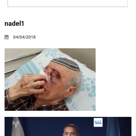
nadel1
04/04/2018