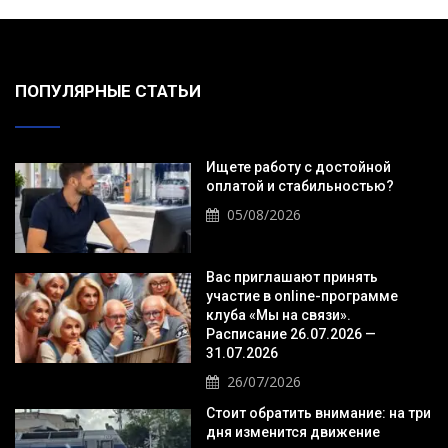
ПОПУЛЯРНЫЕ СТАТЬИ
Ищете работу с достойной
оплатой и стабильностью?
05/08/2026
Вас приглашают принять
участие в online-программе
клуба «Мы на связи».
Расписание 26.07.2026 —
31.07.2026
26/07/2026
Стоит обратить внимание: на три
дня изменится движение