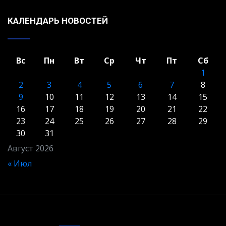
КАЛЕНДАРЬ НОВОСТЕЙ
Вс
Пн
Вт
Ср
Чт
Пт
Сб
1
2
3
4
5
6
7
8
9
10
11
12
13
14
15
16
17
18
19
20
21
22
23
24
25
26
27
28
29
30
31
Август 2026
« Июл