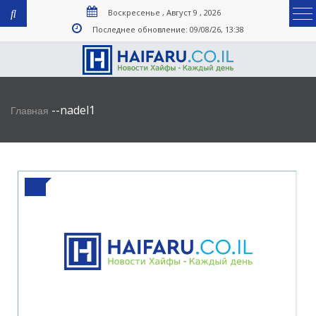
Воскресенье , Август 9 , 2026
Последнее обновление: 09/08/26, 13:38
-
-
nadel1
Главная