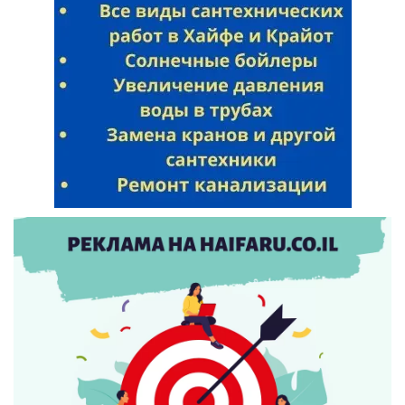
Искать