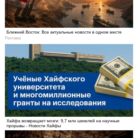
Ближний Восток: Все актуальные новости в одном месте
Реклама
Хайфа возвращает мозги: 9,7 млн шекелей на научные
прорывы - Новости Хайфы