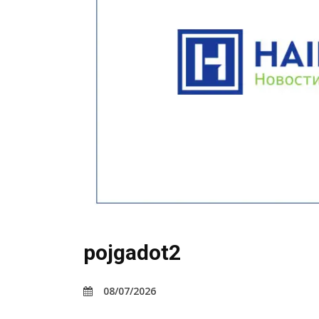
pojgadot2
08/07/2026