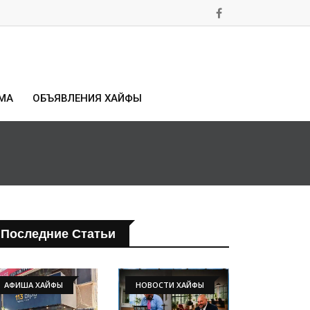
МА
ОБЪЯВЛЕНИЯ ХАЙФЫ
Последние Статьи
АФИША ХАЙФЫ
НОВОСТИ ХАЙФЫ