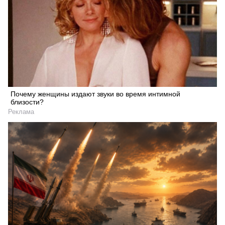
Почему женщины издают звуки во время интимной
близости?
Реклама