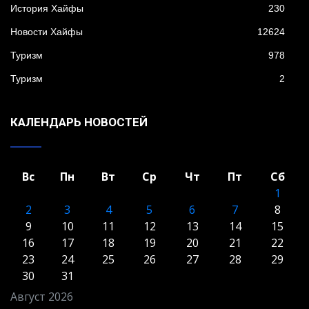
История Хайфы
230
Новости Хайфы
12624
Туризм
978
Туризм
2
КАЛЕНДАРЬ НОВОСТЕЙ
Вс
Пн
Вт
Ср
Чт
Пт
Сб
1
2
3
4
5
6
7
8
9
10
11
12
13
14
15
16
17
18
19
20
21
22
23
24
25
26
27
28
29
30
31
Август 2026