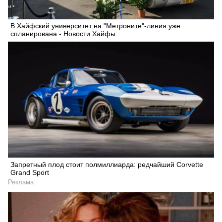
В Хайфский университет на "Метроните"-линия уже
спланирована - Новости Хайфы
Запретный плод стоит полмиллиарда: редчайший Corvette
Grand Sport
Реклама