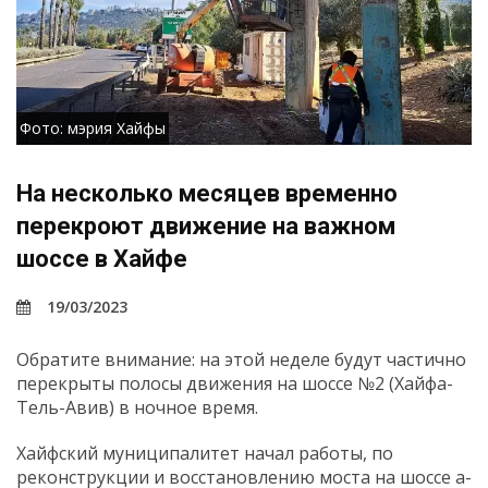
Фото: мэрия Хайфы
На несколько месяцев временно
перекроют движение на важном
шоссе в Хайфе
19/03/2023
Обратите внимание: на этой неделе будут частично
перекрыты полосы движения на шоссе №2 (Хайфа-
Тель-Авив) в ночное время.
Хайфский муниципалитет начал работы, по
реконструкции и восстановлению моста на шоссе а-