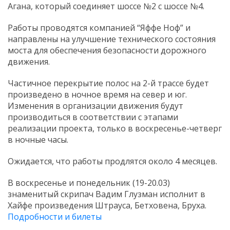
Агана, который соединяет шоссе №2 с шоссе №4.
Работы проводятся компанией “Яффе Ноф” и
направлены на улучшение технического состояния
моста для обеспечения безопасности дорожного
движения.
Частичное перекрытие полос на 2-й трассе будет
произведено в ночное время на север и юг.
Изменения в организации движения будут
производиться в соответствии с этапами
реализации проекта, только в воскресенье-четверг
в ночные часы.
Ожидается, что работы продлятся около 4 месяцев.
В воскресенье и понедельник (19-20.03)
знаменитый скрипач Вадим Глузман исполнит в
Хайфе произведения Штрауса, Бетховена, Бруха.
Подробности и билеты