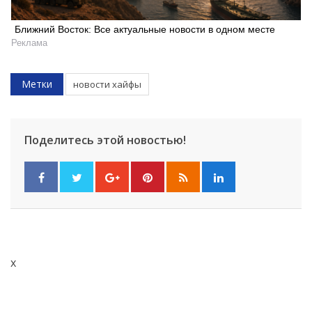
Ближний Восток: Все актуальные новости в одном месте
Реклама
Метки
новости хайфы
Поделитесь этой новостью!
x