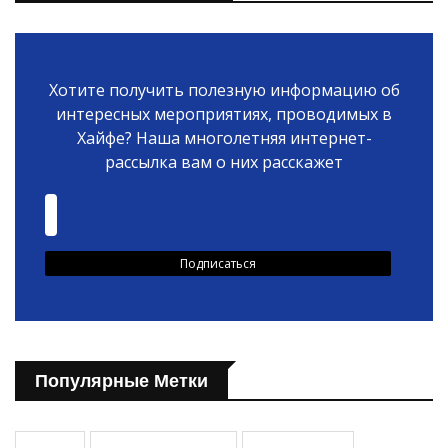
Хотите получить полезную информацию об
интересных мероприятиях, проводимых в
Хайфе? Наша многолетняя интернет-
рассылка вам о них расскажет
Популярные Метки