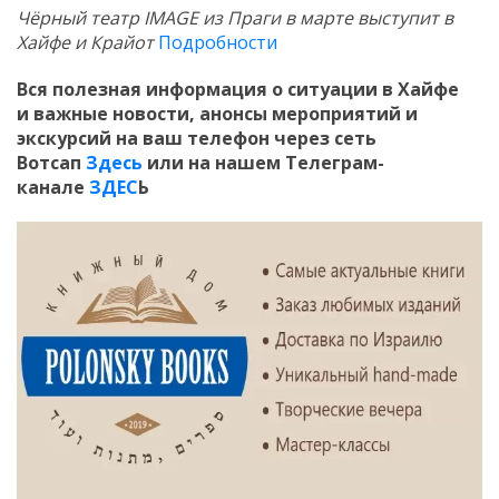
Чёрный театр IMAGE из Праги в марте выступит в
Хайфе и Крайот
Подробности
Вся полезная информация о ситуации в Хайфе
и
важные новости, анонсы мероприятий и
экскурсий на ваш телефон
через сеть
Вотсап
Здесь
или на нашем Телеграм-
канале
ЗДЕС
Ь