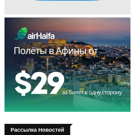
Рассылка Новостей