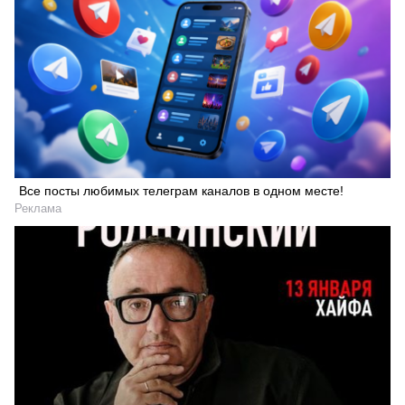
Все посты любимых телеграм каналов в одном месте!
Реклама