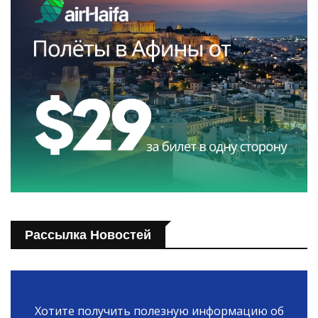
Рассылка Новостей
Хотите получить полезную информацию об