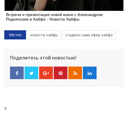
Встреча и презентация новой книги с Александром
Роднянским в Хайфе - Новости Хайфы
Метки
новости хайфы
стадион сами офер хайфа
Поделитесь этой новостью!
x
Искать