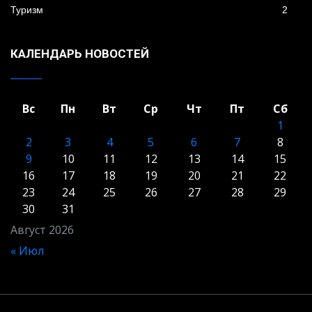
Туризм
2
КАЛЕНДАРЬ НОВОСТЕЙ
Вс
Пн
Вт
Ср
Чт
Пт
Сб
1
2
3
4
5
6
7
8
9
10
11
12
13
14
15
16
17
18
19
20
21
22
23
24
25
26
27
28
29
30
31
Август 2026
« Июл