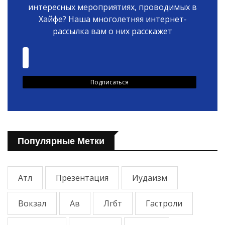
интересных мероприятиях, проводимых в
Хайфе? Наша многолетняя интернет-
рассылка вам о них расскажет
Популярные Метки
Атл
Презентация
Иудаизм
Вокзал
Ав
Лгбт
Гастроли