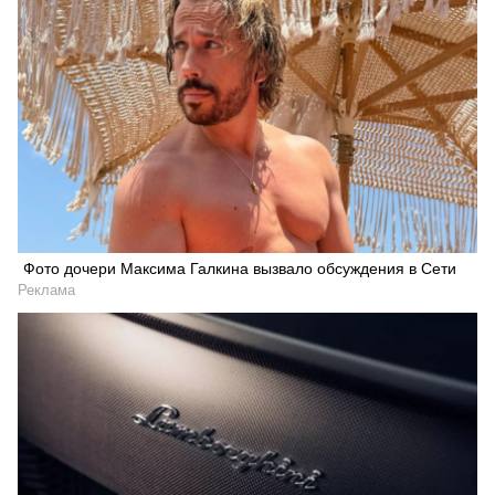
Фото дочери Максима Галкина вызвало обсуждения в Сети
Реклама