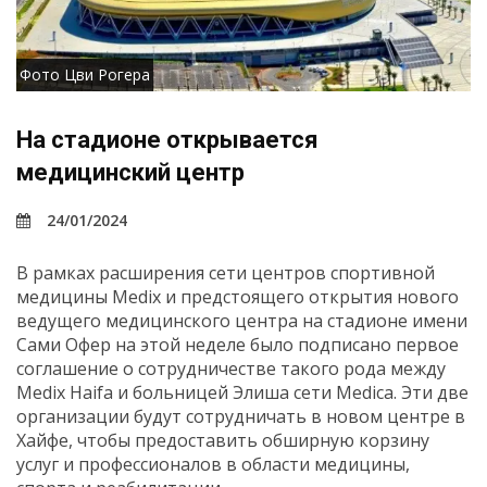
Фото Цви Рогера
На стадионе открывается
медицинский центр
24/01/2024
В рамках расширения сети центров спортивной
медицины Medix и предстоящего открытия нового
ведущего медицинского центра на стадионе имени
Сами Офер на этой неделе было подписано первое
соглашение о сотрудничестве такого рода между
Medix Haifa и больницей Элиша сети Medica. Эти две
организации будут сотрудничать в новом центре в
Хайфе, чтобы предоставить обширную корзину
услуг и профессионалов в области медицины,