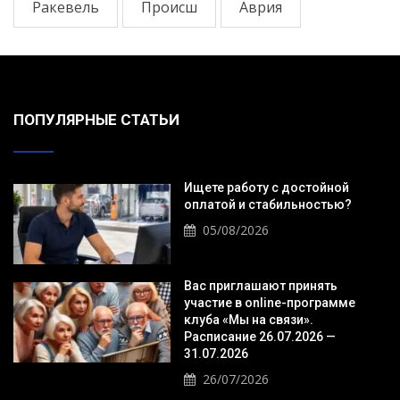
Ракевель
Происш
Аврия
ПОПУЛЯРНЫЕ СТАТЬИ
Ищете работу с достойной
оплатой и стабильностью?
05/08/2026
Вас приглашают принять
участие в online-программе
клуба «Мы на связи».
Расписание 26.07.2026 —
31.07.2026
26/07/2026