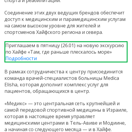
спорта и реабилитации.
Соединение этих двух ведущих брендов обеспечит
доступ к медицинским и парамедицинским услугам
на самом высоком уровне для жителей и
спортсменов Хайфского региона и севера.
Приглашаем в пятницу (26.01) на новую экскурсию
по Хайфе «Там, где раньше плескалось море»
Подробности
В рамках сотрудничества к центру присоединится
команда врачей-специалистов больницы Medica
Elisha, которая дополнит комплекс услуг для
пациентов, обращающихся в центр.
«Медикс» — это центральная сеть крупнейшей и
самой передовой спортивной медицины в Израиле,
которая в настоящее время управляет
медицинскими центрами в Тель-Авиве и Модиине,
а начиная со следующего месяца — и в Хайфе.