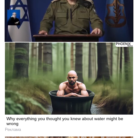
Why everything you thought you knew about water might be
wrong
Реклама