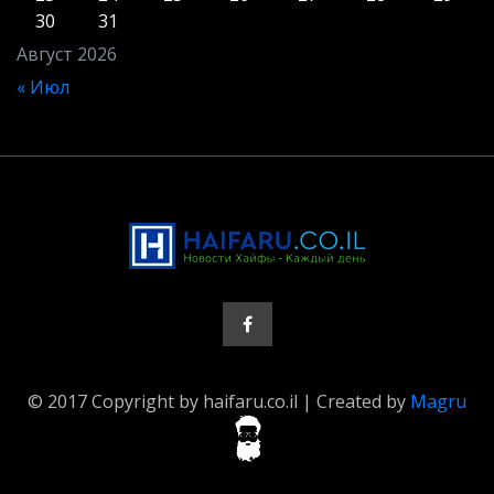
30
31
Август 2026
« Июл
© 2017 Copyright by haifaru.co.il | Created by
Magru