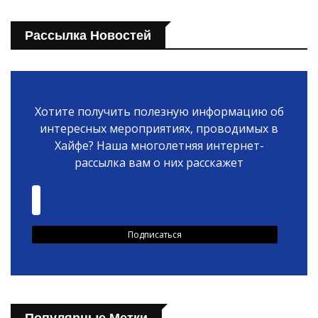
Рассылка Новостей
Хотите получить полезную информацию об
интересных мероприятиях, проводимых в
Хайфе? Наша многолетняя интернет-
рассылка вам о них расскажет
Популярные Метки