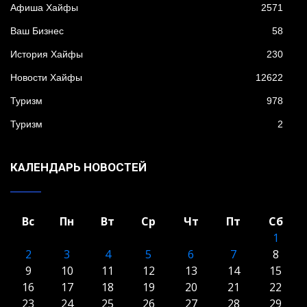
Афиша Хайфы
2571
Ваш Бизнес
58
История Хайфы
230
Новости Хайфы
12622
Туризм
978
Туризм
2
КАЛЕНДАРЬ НОВОСТЕЙ
Вс
Пн
Вт
Ср
Чт
Пт
Сб
1
2
3
4
5
6
7
8
9
10
11
12
13
14
15
16
17
18
19
20
21
22
23
24
25
26
27
28
29