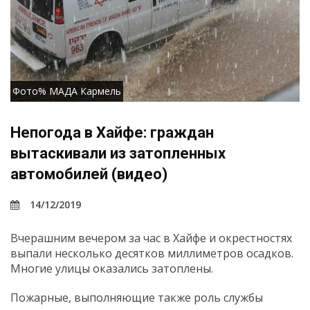
Фото% МАДА Кармель
Непогода в Хайфе: граждан
вытаскивали из затопленных
автомобилей (видео)
14/12/2019
Вчерашним вечером за час в Хайфе и окрестностях
выпали несколько десятков миллиметров осадков.
Многие улицы оказались затоплены.
Пожарные, выполняющие также роль службы