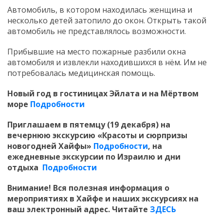
Автомобиль, в котором находилась женщина и
несколько детей затопило до окон. Открыть такой
автомобиль не представлялось возможности.
Прибывшие на место пожарные разбили окна
автомобиля и извлекли находившихся в нём. Им не
потребовалась медицинская помощь.
Новый год в гостиницах Эйлата и на Мёртвом
море
Подробности
Приглашаем в пятемцу (19 декабря) на
вечернюю экскурсию «Красоты и сюрпризы
новогодней Хайфы»
Подробности
,
на
ежедневные экскурсии по Израилю и дни
отдыха
Подробности
Внимание! Вся полезная информация о
мероприятиях в Хайфе и наших экскурсиях на
ваш электронный адрес. Читайте
ЗДЕСЬ