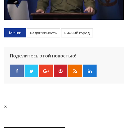
Метки
недвижимость
нижний город
Поделитесь этой новостью!
x