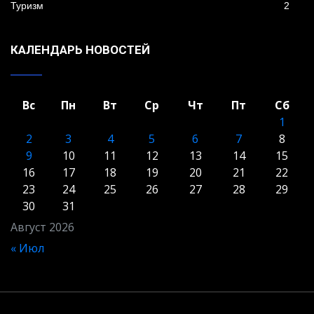
Туризм
2
КАЛЕНДАРЬ НОВОСТЕЙ
Вс
Пн
Вт
Ср
Чт
Пт
Сб
1
2
3
4
5
6
7
8
9
10
11
12
13
14
15
16
17
18
19
20
21
22
23
24
25
26
27
28
29
30
31
Август 2026
« Июл