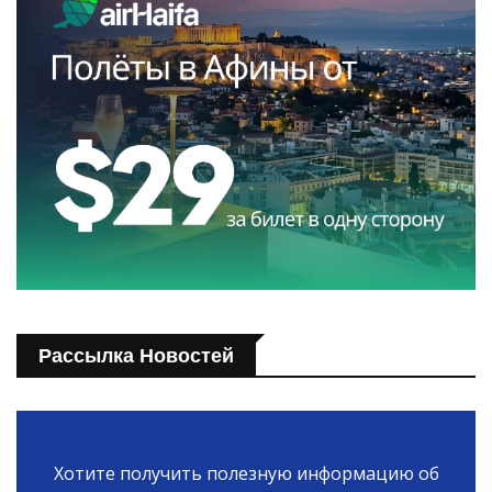
Рассылка Новостей
Хотите получить полезную информацию об