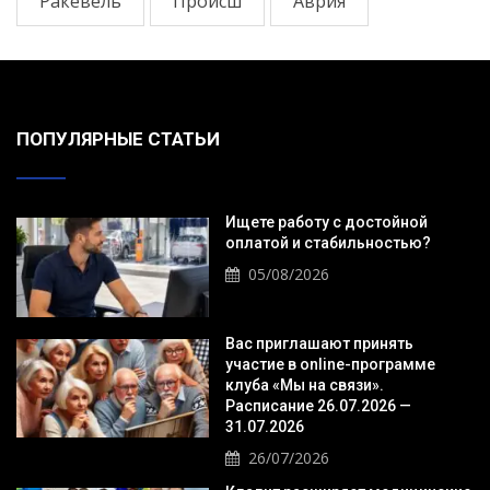
Ракевель
Происш
Аврия
ПОПУЛЯРНЫЕ СТАТЬИ
Ищете работу с достойной
оплатой и стабильностью?
05/08/2026
Вас приглашают принять
участие в online-программе
клуба «Мы на связи».
Расписание 26.07.2026 —
31.07.2026
26/07/2026