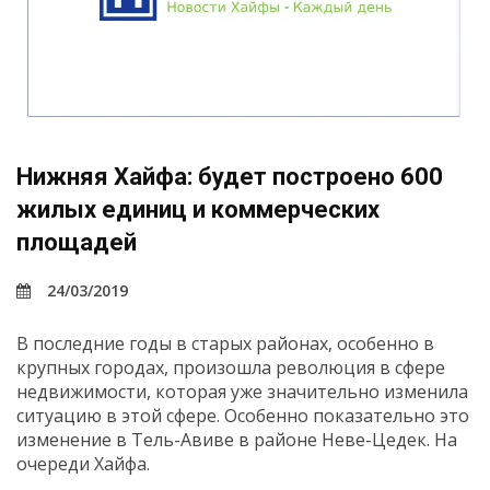
Нижняя Хайфа: будет построено 600
жилых единиц и коммерческих
площадей
24/03/2019
В последние годы в старых районах, особенно в
крупных городах, произошла революция в сфере
недвижимости, которая уже значительно изменила
ситуацию в этой сфере. Особенно показательно это
изменение в Тель-Авиве в районе Неве-Цедек. На
очереди Хайфа.