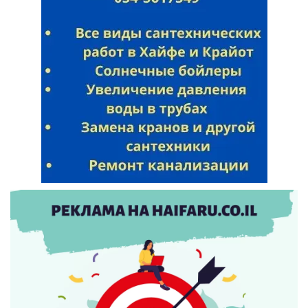
Искать