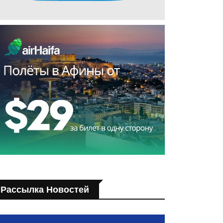
Рассылка Новостей