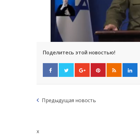
Поделитесь этой новостью!
Предыдущая новость
x