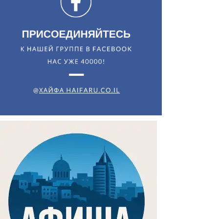
Искать