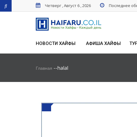
Четверг , Август 6 , 2026
Последнее обн
НОВОСТИ ХАЙФЫ
АФИША ХАЙФЫ
ТУ
-
-
halal
Главная