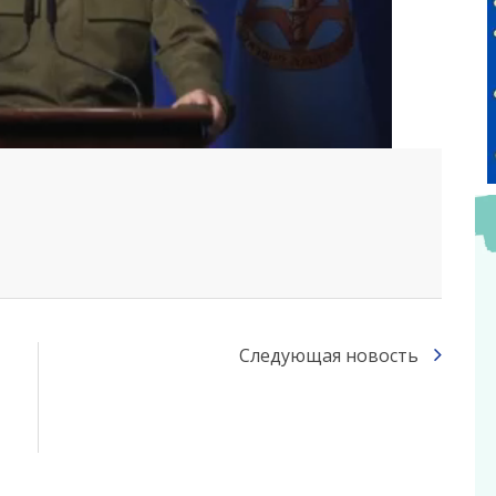
Следующая новость