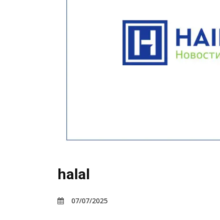
halal
07/07/2025