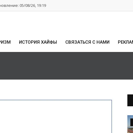
овление: 05/08/26, 19:19
РИЗМ
ИСТОРИЯ ХАЙФЫ
СВЯЗАТЬСЯ С НАМИ
РЕКЛА