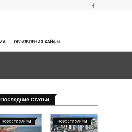
МА
ОБЪЯВЛЕНИЯ ХАЙФЫ
Последние Статьи
НОВОСТИ ХАЙФЫ
НОВОСТИ ХАЙФЫ