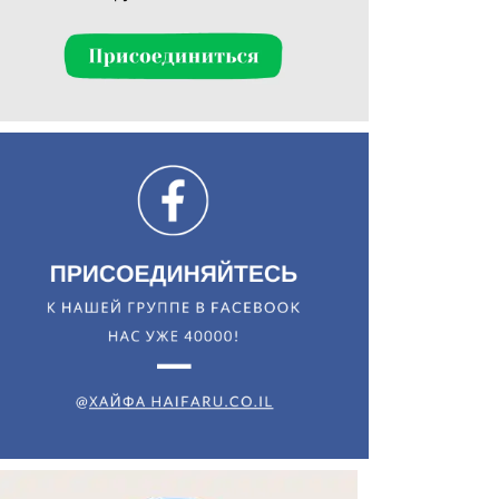
Искать