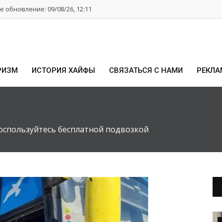
 обновление: 09/08/26, 12:11
РИЗМ
ИСТОРИЯ ХАЙФЫ
СВЯЗАТЬСЯ С НАМИ
РЕКЛА
оспользуйтесь бесплатной подвозкой