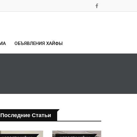
МА
ОБЪЯВЛЕНИЯ ХАЙФЫ
Последние Статьи