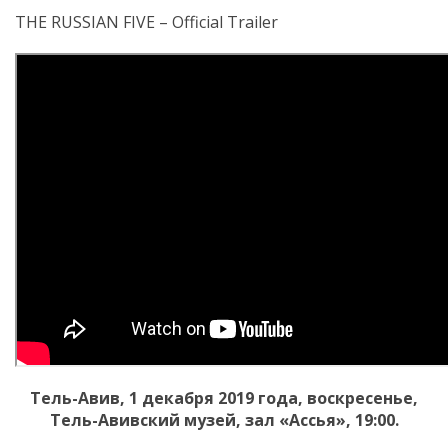
THE RUSSIAN FIVE – Official Trailer
Тель-Авив, 1 декабря 2019 года, воскресенье,
Тель-Авивский музей, зал «Ассья», 19:00.