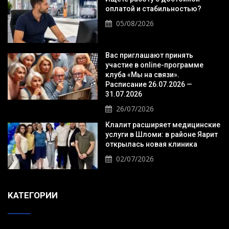
оплатой и стабильностью?
05/08/2026
Вас приглашают принять
участие в online-программе
клуба «Мы на связи».
Расписание 26.07.2026 —
31.07.2026
26/07/2026
Клалит расширяет медицинские
услуги в Шломи: в районе Яарит
открылась новая клиника
02/07/2026
KАТЕГОРИИ