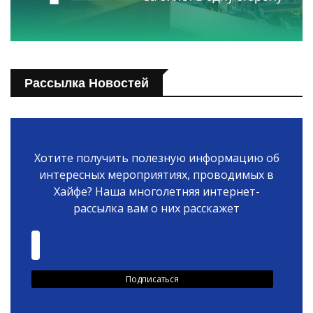
Рассылка Новостей
Хотите получить полезную информацию об
интересных мероприятиях, проводимых в
Хайфе? Наша многолетняя интернет-
рассылка вам о них расскажет