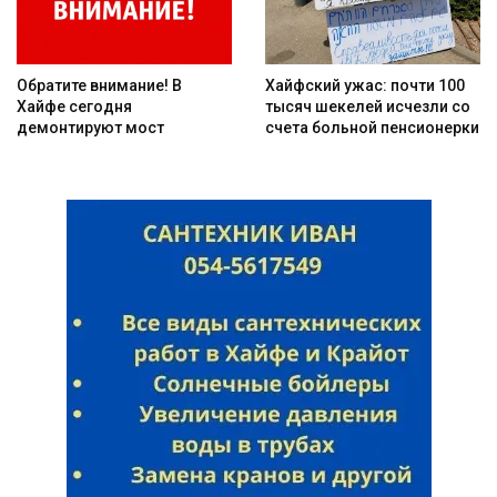
Обратите внимание! В
Хайфский ужас: почти 100
Хайфе сегодня
тысяч шекелей исчезли со
демонтируют мост
счета больной пенсионерки