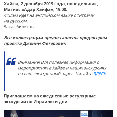
Хайфа, 2 декабря 2019 года, понедельник,
Матнас «Адар Хайфа», 19:00.
Фильм идет на английском языке с титрами
на русском.
Заказ билетов:
Все иллюстрации предоставлены продюсером
проекта Дженни Фетерович
Внимание! Вся полезная информация о
мероприятиях в Хайфе и наших экскурсиях
на ваш электронный адрес. Читайте
ЗДЕСЬ
Приглашаем на ежедневные регулярные
экскурсии по Израилю и дни