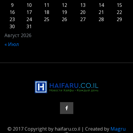
9
10
11
12
13
14
15
16
17
18
19
20
21
22
23
24
25
26
27
28
29
30
31
Август 2026
« Июл
© 2017 Copyright by haifaru.co.il | Created by
Magru