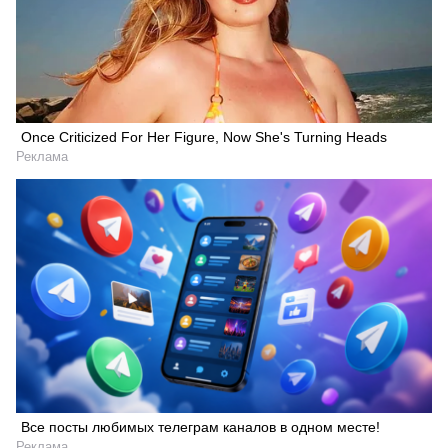
Once Criticized For Her Figure, Now She's Turning Heads
Реклама
Все посты любимых телеграм каналов в одном месте!
Реклама