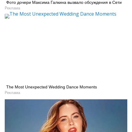
Фото дочери Максима Галкина вызвало обсуждения в Сети
Реклама
The Most Unexpected Wedding Dance Moments
Реклама