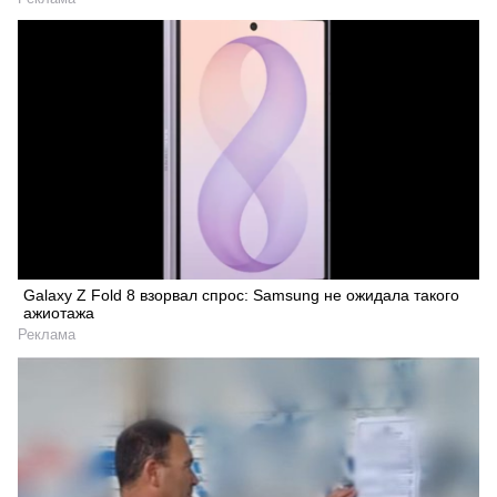
Galaxy Z Fold 8 взорвал спрос: Samsung не ожидала такого
ажиотажа
Реклама