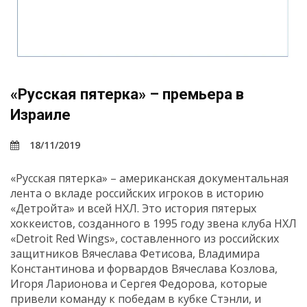
«Русская пятерка» – премьера в
Израиле
18/11/2019
«Русская пятерка» – американская документальная
лента о вкладе российских игроков в историю
«Детройта» и всей НХЛ. Это история пятерых
хоккеистов, созданного в 1995 году звена клуба НХЛ
«Detroit Red Wings», составленного из российских
защитников Вячеслава Фетисова, Владимира
Константинова и форвардов Вячеслава Козлова,
Игоря Ларионова и Сергея Федорова, которые
привели команду к победам в кубке Стэнли, и