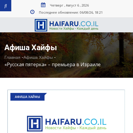
Четверг , Август 6 , 2026
Последнее обновление: 06/08/26, 18:21
Афиша Хайфы
-
-
Главная
Афиша Хайфы
«Русская пятерка» – премьера в Израиле
АФИША ХАЙФЫ