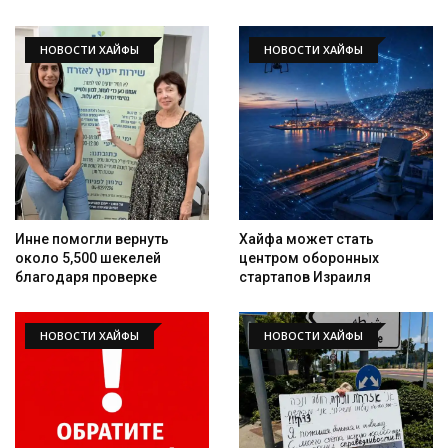
НОВОСТИ ХАЙФЫ
НОВОСТИ ХАЙФЫ
Инне помогли вернуть
Хайфа может стать
около 5,500 шекелей
центром оборонных
благодаря проверке
стартапов Израиля
НОВОСТИ ХАЙФЫ
НОВОСТИ ХАЙФЫ