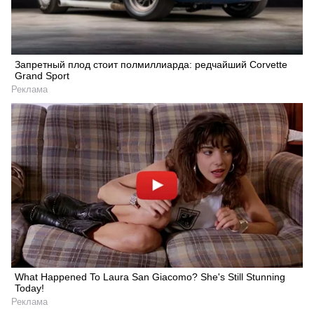
Запретный плод стоит полмиллиарда: редчайший Corvette
Grand Sport
Реклама
What Happened To Laura San Giacomo? She's Still Stunning
Today!
Реклама