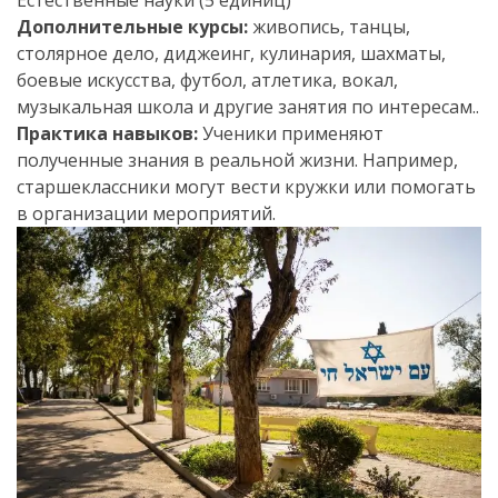
Естественные науки (5 единиц)
Дополнительные курсы:
живопись, танцы,
столярное дело, диджеинг, кулинария, шахматы,
боевые искусства, футбол, атлетика, вокал,
музыкальная школа и другие занятия по интересам..
Практика навыков:
Ученики применяют
полученные знания в реальной жизни. Например,
старшеклассники могут вести кружки или помогать
в организации мероприятий.