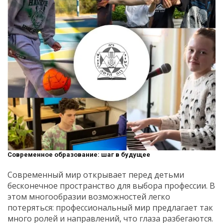
Современное образование: шаг в будущее
Современный мир открывает перед детьми
бесконечное пространство для выбора профессии. В
этом многообразии возможностей легко
потеряться: профессиональный мир предлагает так
много ролей и направлений, что глаза разбегаются.