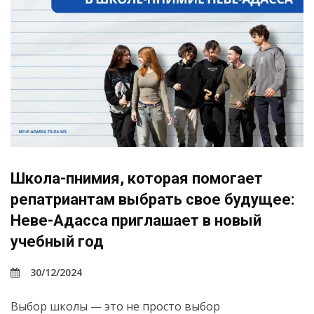
Школа-пнимия, которая помогает
репатриантам выбрать свое будущее:
Неве-Адасса приглашает в новый
учебный год
30/12/2024
Выбор школы — это не просто выбор