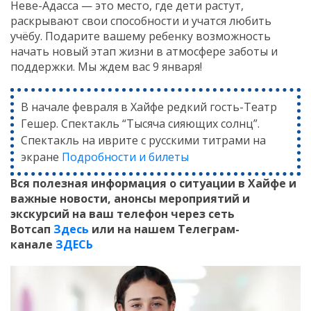
Неве-Адасса — это место, где дети растут,
раскрывают свои способности и учатся любить
учёбу. Подарите вашему ребенку возможность
начать новый этап жизни в атмосфере заботы и
поддержки. Мы ждем вас 9 января!
В начале февраля в Хайфе редкий гость-Театр
Гешер. Спектакль “Тысяча сияющих солнц”.
Спектакль на иврите с русскими титрами на
экране
Подробности и билеты
Вся полезная информация о ситуации в Хайфе и
важные новости, анонсы мероприятий и
экскурсий на ваш телефон
через сеть
Вотсап
Здесь
или на нашем Телеграм-
канале
ЗДЕСЬ