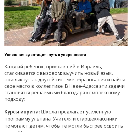
Успешная адаптация: путь к уверенности
Каждый ребенок, приехавший в Израиль,
сталкивается с вызовом: выучить новый язык,
привыкнуть к другой системе образования и найти
своё место в коллективе. В Неве-Адасса эти задачи
становятся решаемыми благодаря комплексному
подходу:
Курсы иврита:
Школа предлагает усиленную
программу ульпана. Учителя и старшеклассники
помогают детям, чтобы те могли быстрее освоить