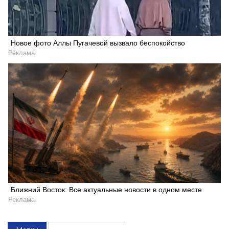
Новое фото Аллы Пугачевой вызвало беспокойство
Реклама
Ближний Восток: Все актуальные новости в одном месте
Реклама