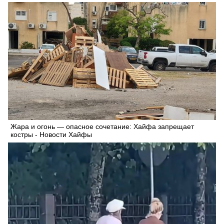
Жара и огонь — опасное сочетание: Хайфа запрещает
костры - Новости Хайфы