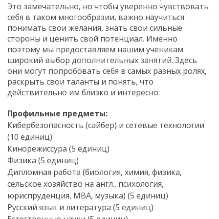
Это замечательно, но чтобы уверенно чувствовать
себя в таком многообразии, важно научиться
понимать свои желания, знать свои сильные
стороны и ценить свой потенциал. Именно
поэтому мы предоставляем нашим ученикам
широкий выбор дополнительных занятий. Здесь
они могут попробовать себя в самых разных ролях,
раскрыть свои таланты и понять, что
действительно им близко и интересно:
Профильные предметы:
Кибербезопасность (сайбер) и сетевые технологии
(10 единиц)
Кинорежиссура (5 единиц)
Физика (5 единиц)
Дипломная работа (биология, химия, физика,
сельское хозяйство на англ., психология,
юриспруденция, MBA, музыка) (5 единиц)
Русский язык и литература (5 единиц)