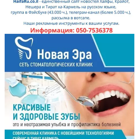
Искать