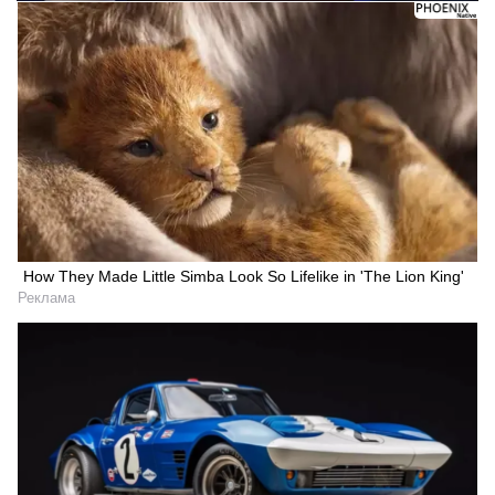
How They Made Little Simba Look So Lifelike in 'The Lion King'
Реклама