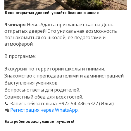
День открытых дверей: узнайте больше о школе
9 января
Неве-Адасса приглашает вас на День
открытых дверей! Это уникальная возможность
познакомиться со школой, её педагогами и
атмосферой.
В программе:
Экскурсия по территории школы и пнимии.
Знакомство с преподавателями и администрацией.
Выступления учеников.
Вопросы-ответы для родителей.
Совместный обед для всех гостей.
📞 Запись обязательна: +972 54-436-6327 (Илья).
📲
Регистрация через WhatsApp
.
Ваш ребенок заслуживает лучшего!