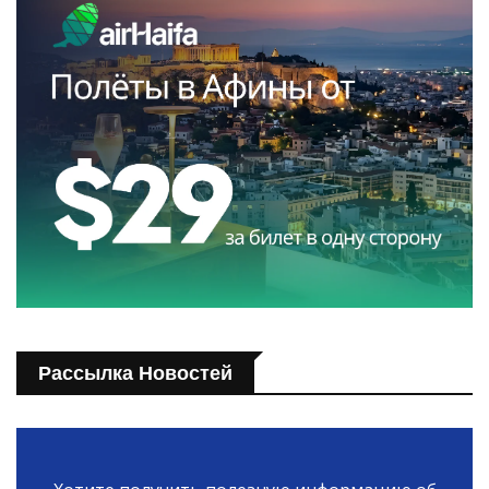
Рассылка Новостей