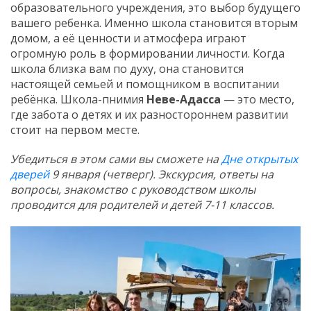
образовательного учреждения, это выбор будущего
вашего ребенка. Именно школа становится вторым
домом, а её ценности и атмосфера играют
огромную роль в формировании личности. Когда
школа близка вам по духу, она становится
настоящей семьей и помощником в воспитании
ребёнка. Школа-пнимия
Неве-Адасса
— это место,
где забота о детях и их разностороннем развитии
стоит на первом месте.
Убедиться в этом сами вы сможете на
Дне открытых
дверей
9 января (четверг). Экскурсия, ответы на
вопросы, знакомство с руководством школы
проводится для родителей и детей 7-11 классов.