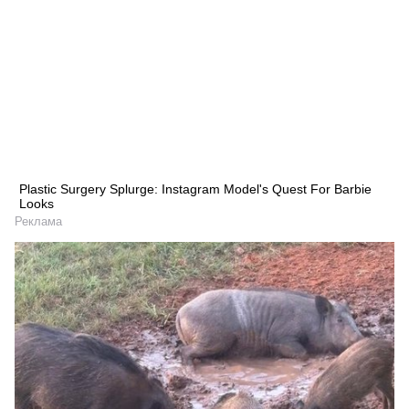
Plastic Surgery Splurge: Instagram Model's Quest For Barbie
Looks
Реклама