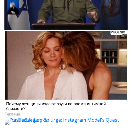
Почему женщины издают звуки во время интимной
близости?
Реклама