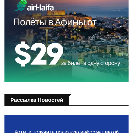
Рассылка Новостей
Хотите получить полезную информацию об