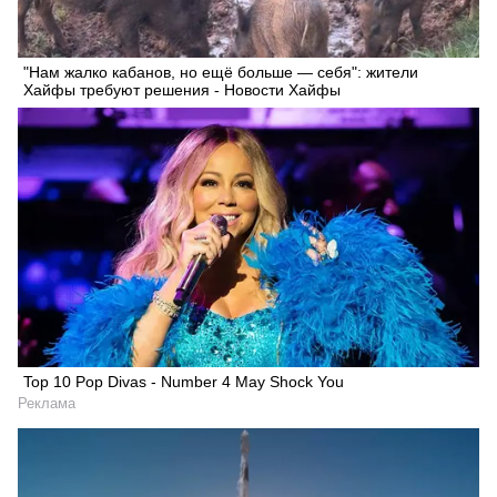
"Нам жалко кабанов, но ещё больше — себя": жители
Хайфы требуют решения - Новости Хайфы
Top 10 Pop Divas - Number 4 May Shock You
Реклама