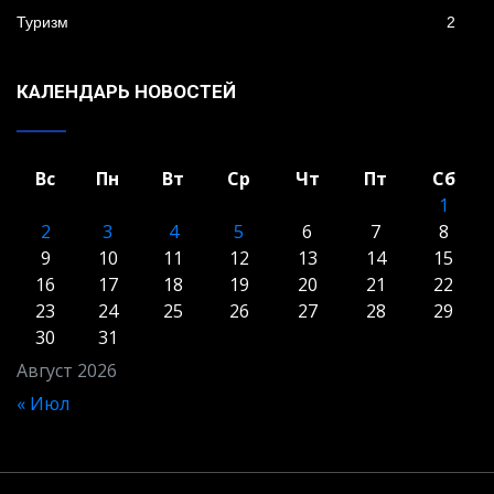
Туризм
2
КАЛЕНДАРЬ НОВОСТЕЙ
Вс
Пн
Вт
Ср
Чт
Пт
Сб
1
2
3
4
5
6
7
8
9
10
11
12
13
14
15
16
17
18
19
20
21
22
23
24
25
26
27
28
29
30
31
Август 2026
« Июл