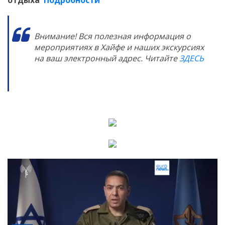
Внимание! Вся полезная информация о
мероприятиях в Хайфе и наших экскурсиях
на ваш электронный адрес. Читайте
ЗДЕСЬ