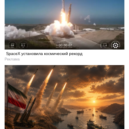
SpaceX установила космический рекорд
Реклама