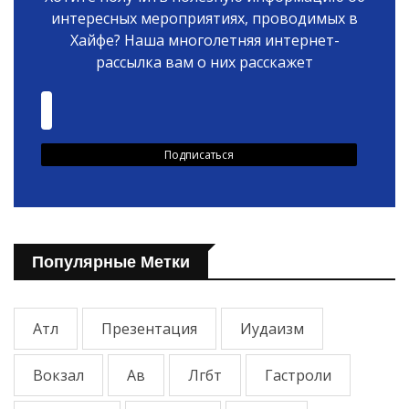
интересных мероприятиях, проводимых в
Хайфе? Наша многолетняя интернет-
рассылка вам о них расскажет
Популярные Метки
Атл
Презентация
Иудаизм
Вокзал
Ав
Лгбт
Гастроли