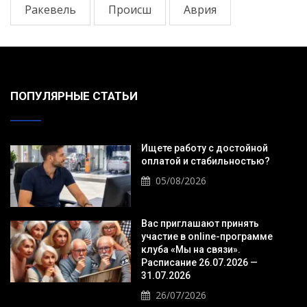
Ракевель
Происш
Аврия
ПОПУЛЯРНЫЕ СТАТЬИ
Ищете работу с достойной
оплатой и стабильностью?
05/08/2026
Вас приглашают принять
участие в online-программе
клуба «Мы на связи».
Расписание 26.07.2026 —
31.07.2026
26/07/2026