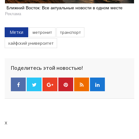
Ближний Восток: Все актуальные новости в одном месте
Реклама
Метки
метронит
транспорт
хайфский университет
Поделитесь этой новостью!
x