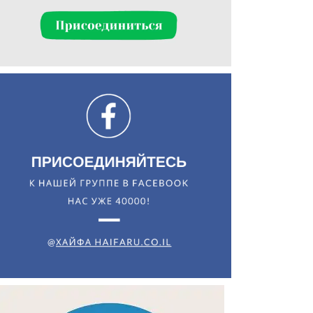
Искать