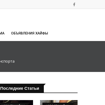
МА
ОБЪЯВЛЕНИЯ ХАЙФЫ
нспорта
Последние Статьи