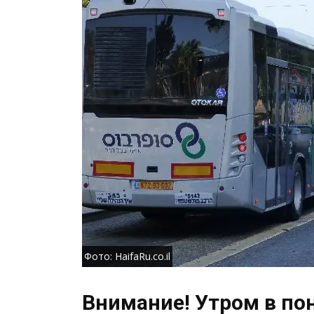
Фото: HaifaRu.co.il
Внимание! Утром в по