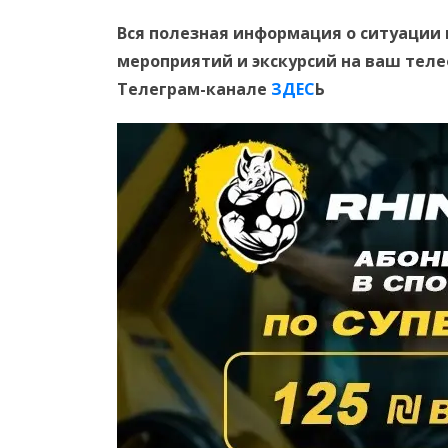
Вся полезная информация о ситуации 
мероприятий и экскурсий на ваш тел
Телеграм-канале
ЗДЕС
Ь