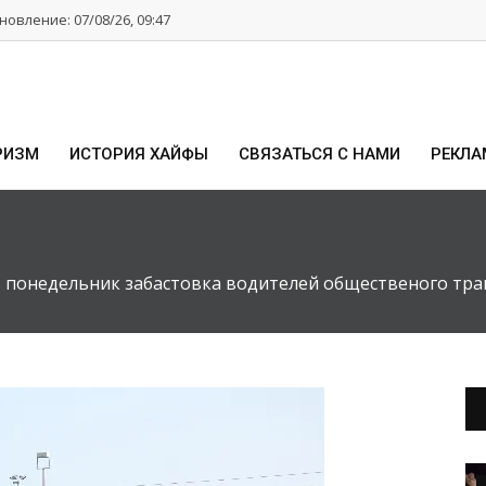
овление: 07/08/26, 09:47
РИЗМ
ИСТОРИЯ ХАЙФЫ
СВЯЗАТЬСЯ С НАМИ
РЕКЛА
в понедельник забастовка водителей общественого тра