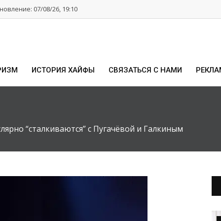
овление: 07/08/26, 19:10
РИЗМ
ИСТОРИЯ ХАЙФЫ
СВЯЗАТЬСЯ С НАМИ
РЕКЛА
лярно “сталкиваются” с Пугачёвой и Галкиным