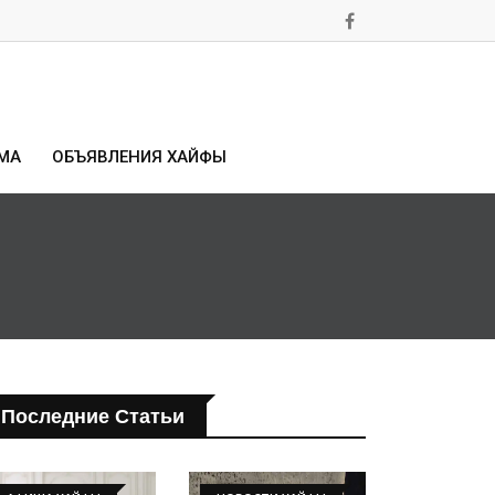
МА
ОБЪЯВЛЕНИЯ ХАЙФЫ
Последние Статьи