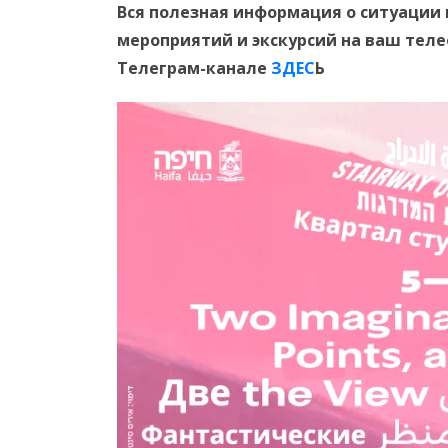
Вся полезная информация о ситуации 
мероприятий и экскурсий на ваш тел
Телеграм-канале
ЗДЕС
Ь