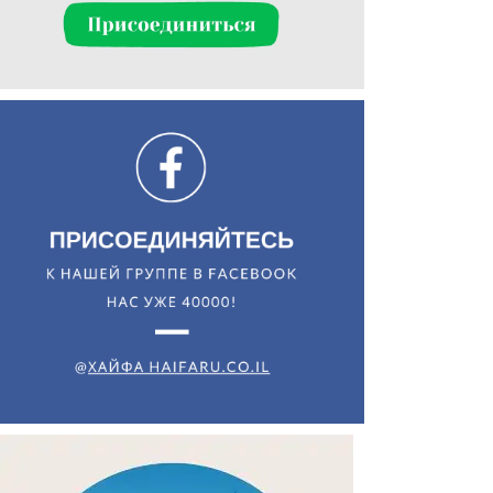
Искать