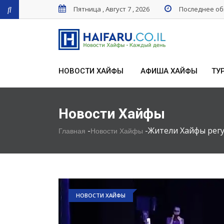
Пятница , Август 7 , 2026
Последнее обн
НОВОСТИ ХАЙФЫ
АФИША ХАЙФЫ
ТУ
Новости Хайфы
-
-
Жители Хайфы регу
Главная
Новости Хайфы
НОВОСТИ ХАЙФЫ