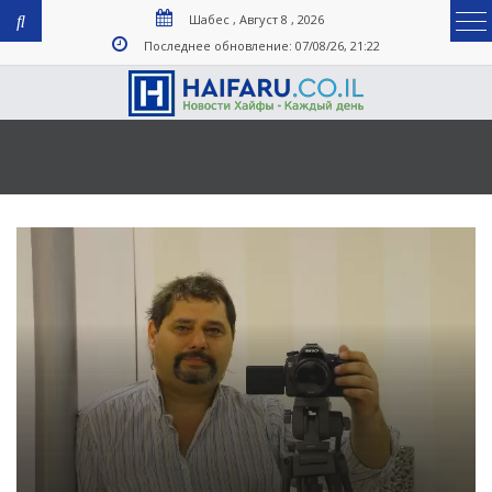
Шабес , Август 8 , 2026
Последнее обновление: 07/08/26, 21:22