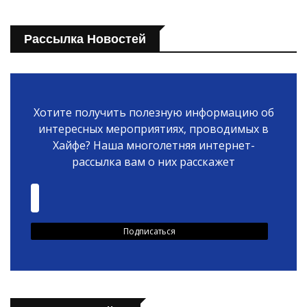
Рассылка Новостей
Хотите получить полезную информацию об
интересных мероприятиях, проводимых в
Хайфе? Наша многолетняя интернет-
рассылка вам о них расскажет