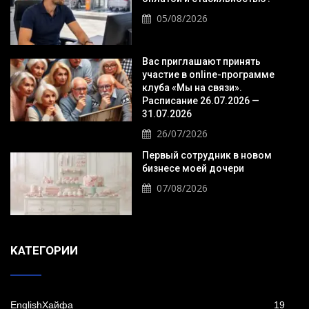
05/08/2026
Вас приглашают принять
участие в online-программе
клуба «Мы на связи».
Расписание 26.07.2026 —
31.07.2026
26/07/2026
Первый сотрудник в новом
бизнесе моей дочери
07/08/2026
KАТЕГОРИИ
EnglishХайфа
19