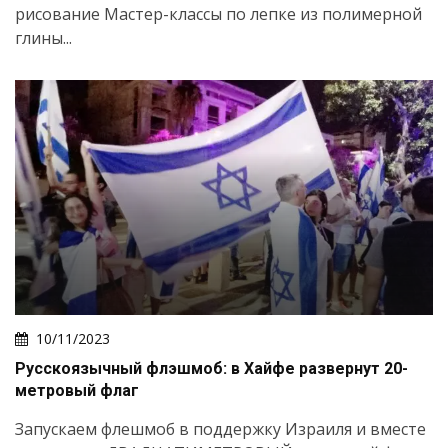
рисование Мастер-классы по лепке из полимерной
глины...
10/11/2023
Русскоязычный флэшмоб: в Хайфе развернут 20-
метровый флаг
Запускаем флешмоб в поддержку Израиля и вместе