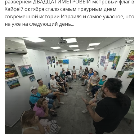
развернем ДВАДЦАТИМЕТРОВЫЙ метровый флаг в
Хайфе!7 октября стало самым траурным днем
современной истории Израиля и самое ужасное, что
на уже на следующий день...