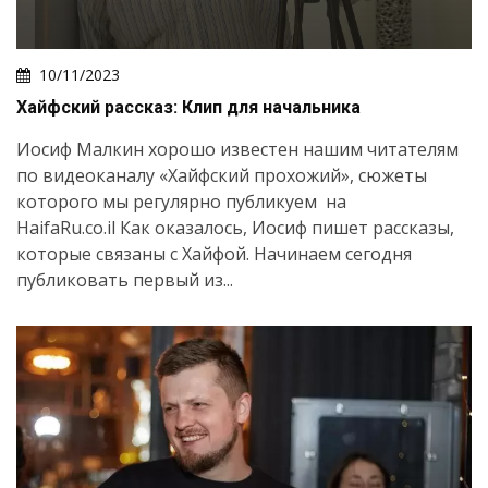
10/11/2023
Хайфский рассказ: Клип для начальника
Иосиф Малкин хорошо известен нашим читателям
по видеоканалу «Хайфский прохожий», сюжеты
которого мы регулярно публикуем на
HaifaRu.co.il Как оказалось, Иосиф пишет рассказы,
которые связаны с Хайфой. Начинаем сегодня
публиковать первый из...