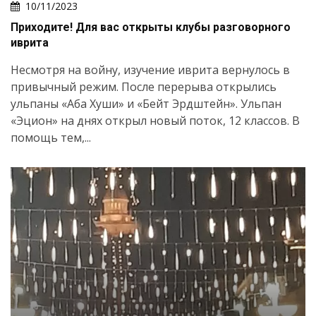
10/11/2023
Приходите! Для вас открыты клубы разговорного
иврита
Несмотря на войну, изучение иврита вернулось в
привычный режим. После перерыва открылись
ульпаны «Аба Хуши» и «Бейт Эрдштейн». Ульпан
«Эцион» на днях открыл новый поток, 12 классов. В
помощь тем,...
Искать