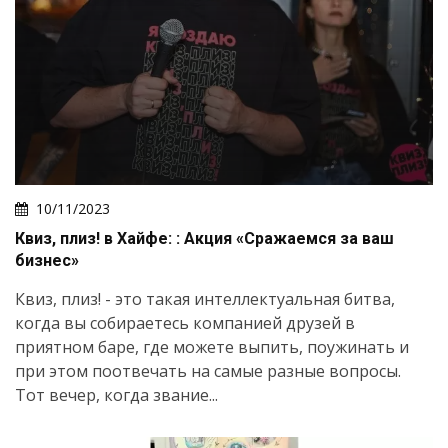
10/11/2023
Квиз, плиз! в Хайфе: : Акция «Сражаемся за ваш
бизнес»
Квиз, плиз! - это такая интеллектуальная битва,
когда вы собираетесь компанией друзей в
приятном баре, где можете выпить, поужинать и
при этом поотвечать на самые разные вопросы.
Тот вечер, когда звание...