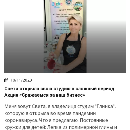
10/11/2023
Света открыла свою студию в сложный период:
Акция «Сражаемся за ваш бизнес»
Меня зовут Света, я владелица студим "Глинка",
которую я открыла во время пандемии
коронавируса. Что я предлагаю. Постоянные
кружки для детей: Лепка из полимерной глины и