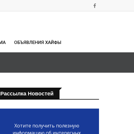
МА
ОБЪЯВЛЕНИЯ ХАЙФЫ
Рассылка Новостей
Хотите получить полезную
информацию об интересных