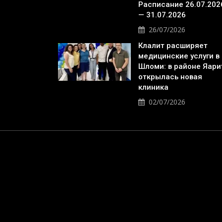
Расписание 26.07.202
— 31.07.2026
26/07/2026
Клалит расширяет
медицинские услуги в
Шломи: в районе Яари
открылась новая
клиника
02/07/2026