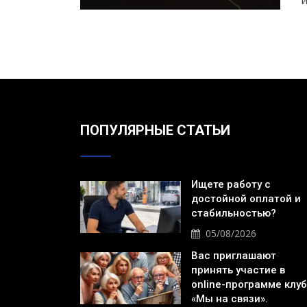
и
ПОПУЛЯРНЫЕ СТАТЬИ
Ищете работу с
достойной оплатой и
стабильностью?
05/08/2026
Вас приглашают
принять участие в
online-программе клу
«Мы на связи».