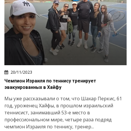
20/11/2023
Чемпион Израиля по теннису тренирует
эвакуированных в Хайфу
Мы уже рассказывали о том, что Шахар Перкис, 61
год, уроженец Хайфы, в прошлом израильский
теннисист, занимавший 53-е место в
профессиональном мире, четыре раза подряд
чемпион Израиля по теннису, тренер...