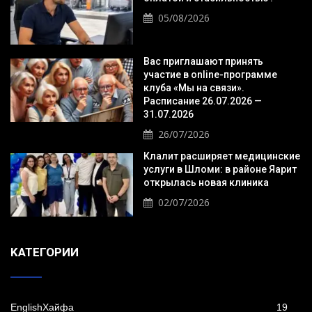
05/08/2026
Вас приглашают принять
участие в online-программе
клуба «Мы на связи».
Расписание 26.07.2026 —
31.07.2026
26/07/2026
Клалит расширяет медицинские
услуги в Шломи: в районе Яарит
открылась новая клиника
02/07/2026
KАТЕГОРИИ
EnglishХайфа
19