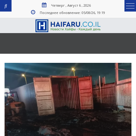
Четверг , Август 6 , 2026
Последнее обновление: 05/08/26, 19:19