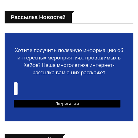
Рассылка Новостей
Хотите получить полезную информацию об
интересных мероприятиях, проводимых в
Хайфе? Наша многолетняя интернет-
рассылка вам о них расскажет