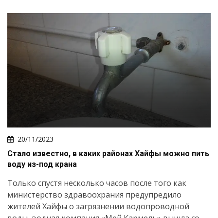
20/11/2023
Стало известно, в каких районах Хайфы можно пить
воду из-под крана
Только спустя несколько часов после того как
министерство здравоохрания предупредило
жителей Хайфы о загрязнении водопроводной