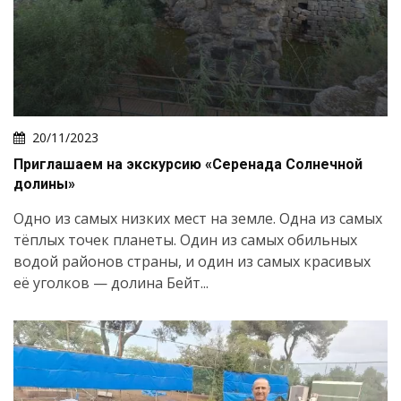
20/11/2023
Приглашаем на экскурсию «Серенада Солнечной
долины»
Одно из самых низких мест на земле. Одна из самых
тёплых точек планеты. Один из самых обильных
водой районов страны, и один из самых красивых
её уголков — долина Бейт...