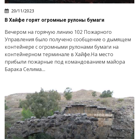
20/11/2023
В Хайфе горят огромные рулоны бумаги
Вечером на горячую линию 102 Пожарного
Управления было получено сообщение о дымящем
контейнере с огромными рулонами бумаги на
контейнерном терминале в Хайфе.На место
прибыли пожарные под командованием майора
Барака Селима....