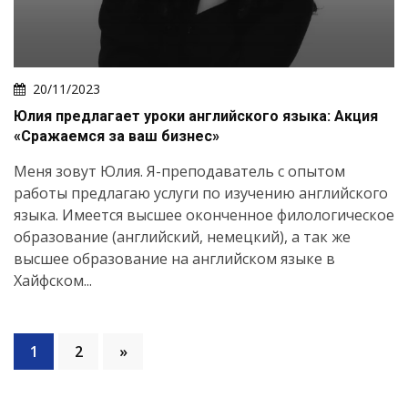
20/11/2023
Юлия предлагает уроки английского языка: Акция
«Сражаемся за ваш бизнес»
Меня зовут Юлия. Я-преподаватель с опытом
работы предлагаю услуги по изучению английского
языка. Имеется высшее оконченное филологическое
образование (английский, немецкий), а так же
высшее образование на английском языке в
Хайфском...
1
2
»