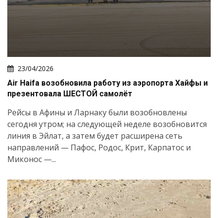
23/04/2026
Air Haifa возобновила работу из аэропорта Хайфы и
презентовала ШЕСТОЙ самолёт
Рейсы в Афины и Ларнаку были возобновлены
сегодня утром; на следующей неделе возобновится
линия в Эйлат, а затем будет расширена сеть
направлений — Пафос, Родос, Крит, Карпатос и
Миконос —...
Искать