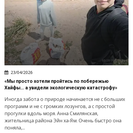
23/04/2026
«Мы просто хотели пройтись по побережью
Хайфы… а увидели экологическую катастрофу»
Иногда забота о природе начинается не с больших
программ и не с громких лозунгов, а с простой
прогулки вдоль моря. Анна Смилянская,
жительница района Эйн ха‑Ям. Очень быстро она
поняла,...