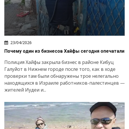
23/04/2026
Почему один из бизнесов Хайфы сегодня опечатали
Полиция Хайфы закрыла бизнес в районе Кибуц
Галуйот в Нижнем городе после того, как в ходе
проверки там были обнаружены трое нелегально
находящихся в Израиле работников-палестинцев —
жителей Иудеи и...