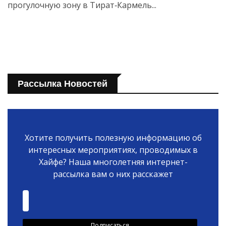
прогулочную зону в Тират‑Кармель...
Рассылка Новостей
Хотите получить полезную информацию об
интересных мероприятиях, проводимых в
Хайфе? Наша многолетняя интернет-
рассылка вам о них расскажет