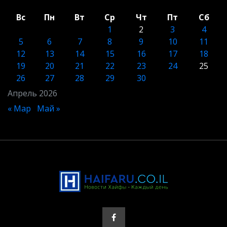
Вс
Пн
Вт
Ср
Чт
Пт
Сб
1
2
3
4
5
6
7
8
9
10
11
12
13
14
15
16
17
18
19
20
21
22
23
24
25
26
27
28
29
30
Апрель 2026
« Мар
Май »