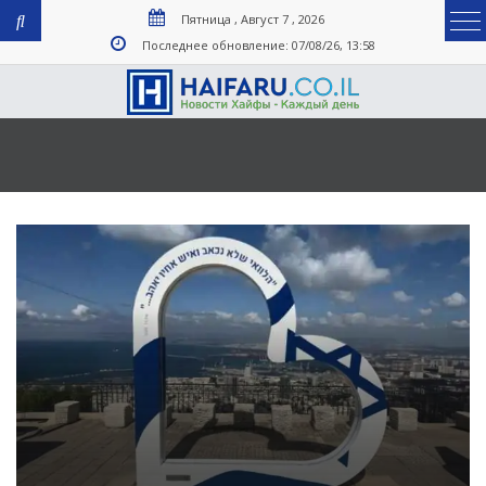
Пятница , Август 7 , 2026
Последнее обновление: 07/08/26, 13:58