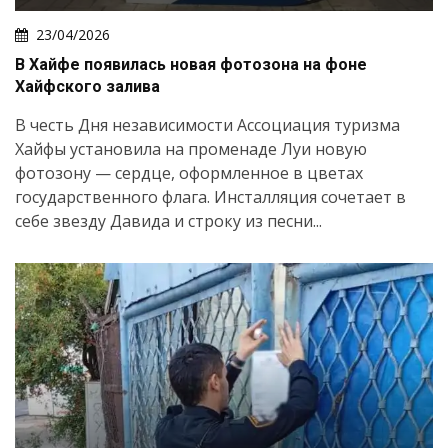
23/04/2026
В Хайфе появилась новая фотозона на фоне
Хайфского залива
В честь Дня независимости Ассоциация туризма
Хайфы установила на променаде Луи новую
фотозону — сердце, оформленное в цветах
государственного флага. Инсталляция сочетает в
себе звезду Давида и строку из песни...