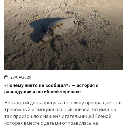
23/04/2026
«Почему никто не сообщил?» — история о
равнодушии и погибшей черепахе
Не каждый день прогулка по пляжу превращается в
тревожный и эмоциональный эпизод. Но именно
так произошло с нашей читательницей Еленой,
которая вместе с детьми отправилась на