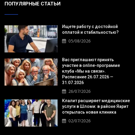
ПОПУЛЯРНЫЕ СТАТЬИ
Ищете работу с достойной
оплатой и стабильностью?
05/08/2026
Вас приглашают принять
участие в online-программе
клуба «Мы на связи».
Расписание 26.07.2026 —
31.07.2026
26/07/2026
Клалит расширяет медицинские
услуги в Шломи: в районе Яарит
открылась новая клиника
02/07/2026