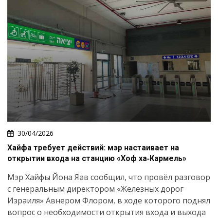
30/04/2026
Хайфа требует действий: мэр настаивает на
открытии входа на станцию «Хоф ха‑Кармель»
Мэр Хайфы Йона Яав сообщил, что провёл разговор
с генеральным директором «Железных дорог
Израиля» Авнером Флором, в ходе которого поднял
вопрос о необходимости открытия входа и выхода