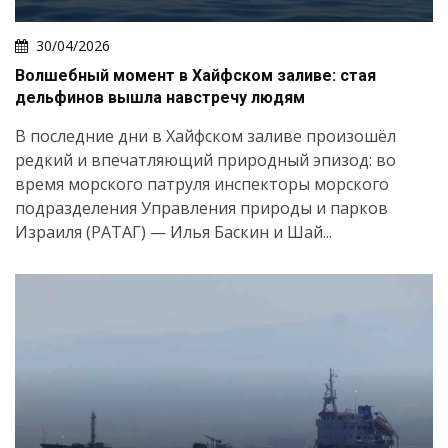
30/04/2026
Волшебный момент в Хайфском заливе: стая
дельфинов вышла навстречу людям
В последние дни в Хайфском заливе произошёл
редкий и впечатляющий природный эпизод: во
время морского патруля инспекторы морского
подразделения Управления природы и парков
Израиля (РАТАГ) — Илья Баскин и Шай...