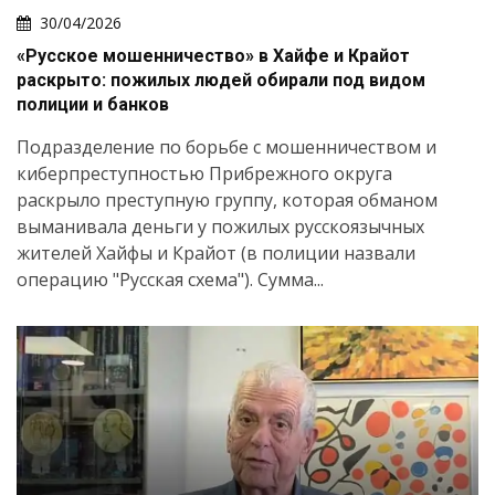
30/04/2026
«Русское мошенничество» в Хайфе и Крайот
раскрыто: пожилых людей обирали под видом
полиции и банков
Подразделение по борьбе с мошенничеством и
киберпреступностью Прибрежного округа
раскрыло преступную группу, которая обманом
выманивала деньги у пожилых русскоязычных
жителей Хайфы и Крайот (в полиции назвали
операцию "Русская схема"). Сумма...