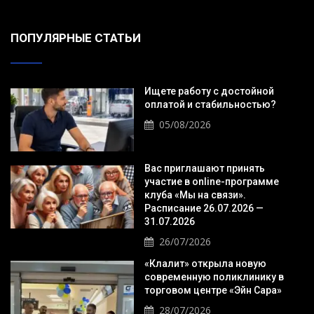
ПОПУЛЯРНЫЕ СТАТЬИ
Ищете работу с достойной
оплатой и стабильностью?
05/08/2026
Вас приглашают принять
участие в online-программе
клуба «Мы на связи».
Расписание 26.07.2026 —
31.07.2026
26/07/2026
«Клалит» открыла новую
современную поликлинику в
торговом центре «Эйн Сара»
28/07/2026