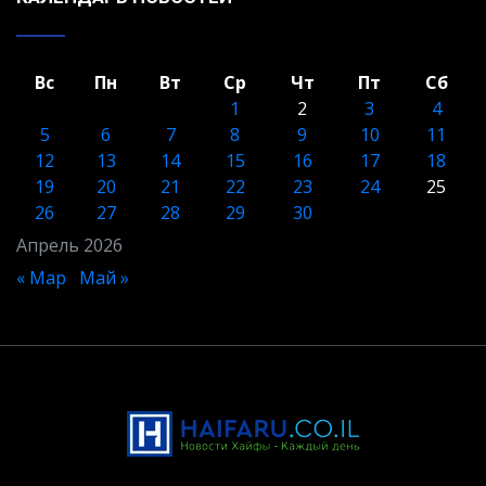
Вс
Пн
Вт
Ср
Чт
Пт
Сб
1
2
3
4
5
6
7
8
9
10
11
12
13
14
15
16
17
18
19
20
21
22
23
24
25
26
27
28
29
30
Апрель 2026
« Мар
Май »