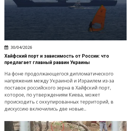
30/04/2026
Хайфский порт и зависимость от России: что
предлагает главный раввин Украины
На фоне продолжающегося дипломатического
напряжения между Украиной и Израилем из‑за
поставок российского зерна в Хайфский порт,
которое, по утверждениям Киева, может
происходить с оккупированных территорий, в
дискуссию включились две новые...