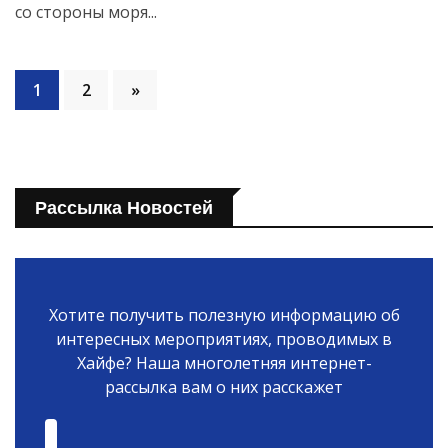
со стороны моря...
1
2
»
Рассылка Новостей
Хотите получить полезную информацию об
интересных мероприятиях, проводимых в
Хайфе? Наша многолетняя интернет-
рассылка вам о них расскажет