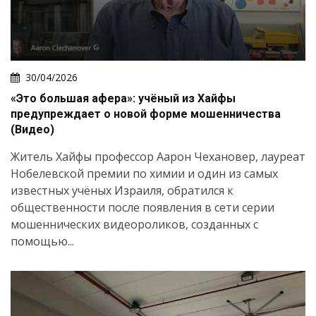
30/04/2026
«Это большая афера»: учёный из Хайфы
предупреждает о новой форме мошенничества
(Видео)
Житель Хайфы профессор Аарон Чехановер, лауреат
Нобелевской премии по химии и один из самых
известных учёных Израиля, обратился к
общественности после появления в сети серии
мошеннических видеороликов, созданных с
помощью...
Искать