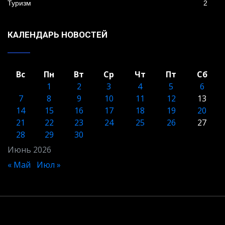
Туризм
2
КАЛЕНДАРЬ НОВОСТЕЙ
Вс
Пн
Вт
Ср
Чт
Пт
Сб
1
2
3
4
5
6
7
8
9
10
11
12
13
14
15
16
17
18
19
20
21
22
23
24
25
26
27
28
29
30
Июнь 2026
« Май
Июл »