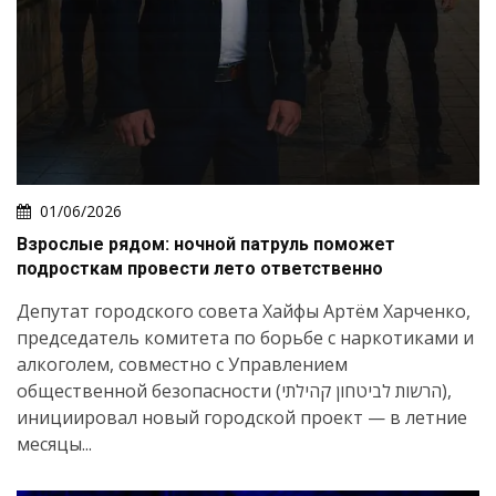
01/06/2026
Взрослые рядом: ночной патруль поможет
подросткам провести лето ответственно
Депутат городского совета Хайфы Артём Харченко,
председатель комитета по борьбе с наркотиками и
алкоголем, совместно с Управлением
общественной безопасности (הרשות לביטחון קהילתי),
инициировал новый городской проект — в летние
месяцы...