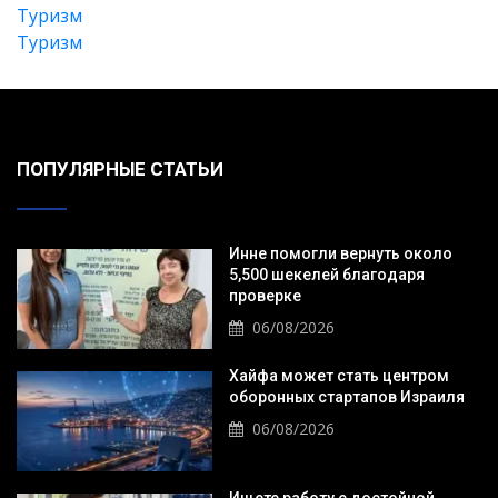
Туризм
Туризм
ПОПУЛЯРНЫЕ СТАТЬИ
Инне помогли вернуть около
5,500 шекелей благодаря
проверке
06/08/2026
Хайфа может стать центром
оборонных стартапов Израиля
06/08/2026