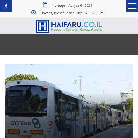
Четверг , Август 6 , 2026
Последнее обновление: 06/08/26, 12:11