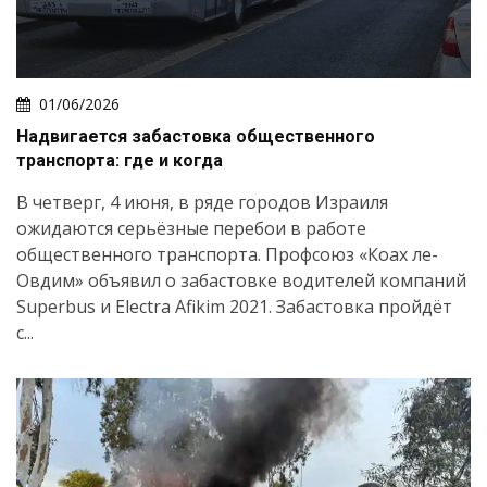
01/06/2026
Надвигается забастовка общественного
транспорта: где и когда
В четверг, 4 июня, в ряде городов Израиля
ожидаются серьёзные перебои в работе
общественного транспорта. Профсоюз «Коах ле-
Овдим» объявил о забастовке водителей компаний
Superbus и Electra Afikim 2021. Забастовка пройдёт
с...