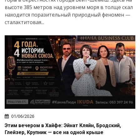
высоте 385 метров над уровнем моря в толще скал
находится поразительный природный феномен —
сталактитовая...
01/06/2026
Этим вечером в Хайфе: Эйнат Кляйн, Бродский,
Глейзер, Крупник — все на одной крыше