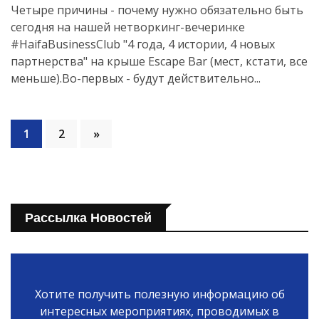
Четыре причины - почему нужно обязательно быть
сегодня на нашей нетворкинг-вечеринке
#HaifaBusinessClub "4 года, 4 истории, 4 новых
партнерства" на крыше Escape Bar (мест, кстати, все
меньше).Во-первых - будут действительно...
1
2
»
Рассылка Новостей
Хотите получить полезную информацию об
интересных мероприятиях, проводимых в