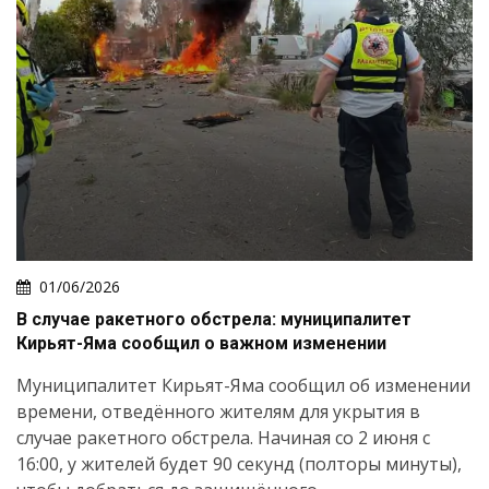
01/06/2026
В случае ракетного обстрела: муниципалитет
Кирьят-Яма сообщил о важном изменении
Муниципалитет Кирьят-Яма сообщил об изменении
времени, отведённого жителям для укрытия в
случае ракетного обстрела. Начиная со 2 июня с
16:00, у жителей будет 90 секунд (полторы минуты),