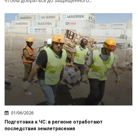
чтобы добраться до защищённого...
01/06/2026
Подготовка к ЧС: в регионе отработают
последствия землетрясения