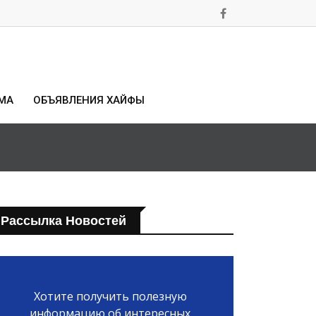
МА
ОБЪЯВЛЕНИЯ ХАЙФЫ
Рассылка Новостей
Хотите получить полезную
информацию об интересных