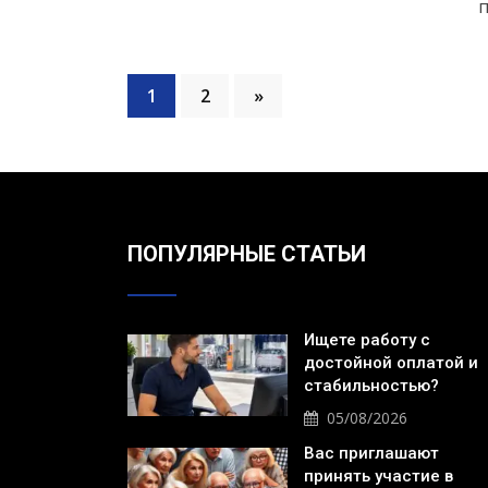
п
1
2
»
ПОПУЛЯРНЫЕ СТАТЬИ
Ищете работу с
достойной оплатой и
стабильностью?
05/08/2026
Вас приглашают
принять участие в