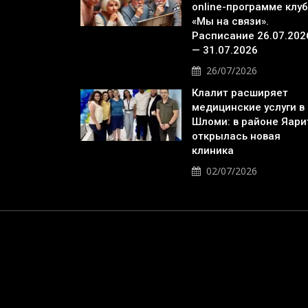
online-программе клу
«Мы на связи».
Расписание 26.07.202
— 31.07.2026
26/07/2026
Клалит расширяет
медицинские услуги в
Шломи: в районе Яари
открылась новая
клиника
02/07/2026