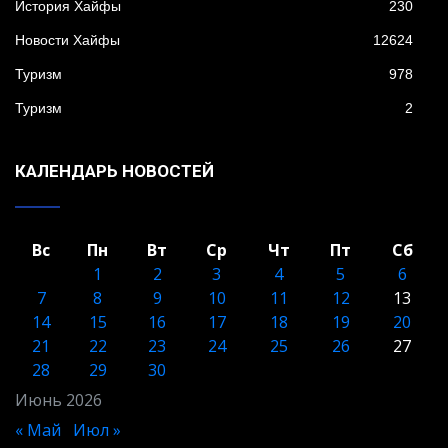
История Хайфы
230
Новости Хайфы
12624
Туризм
978
Туризм
2
КАЛЕНДАРЬ НОВОСТЕЙ
Вс
Пн
Вт
Ср
Чт
Пт
Сб
1
2
3
4
5
6
7
8
9
10
11
12
13
14
15
16
17
18
19
20
21
22
23
24
25
26
27
28
29
30
Июнь 2026
« Май
Июл »