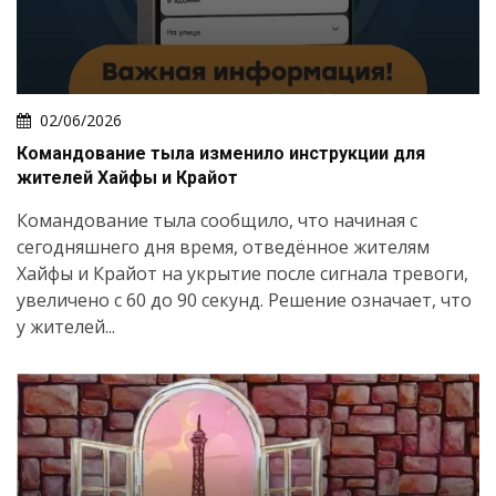
02/06/2026
Командование тыла изменило инструкции для
жителей Хайфы и Крайот
Командование тыла сообщило, что начиная с
сегодняшнего дня время, отведённое жителям
Хайфы и Крайот на укрытие после сигнала тревоги,
увеличено с 60 до 90 секунд. Решение означает, что
у жителей...