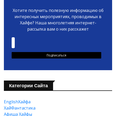
Хотите получить полезную информацию об
интересных мероприятиях, проводимых в
Хайфе? Наша многолетняя интернет-
рассылка вам о них расскажет
Категории Сайта
EnglishХайфа
XайФантастика
Афиша Хайфы