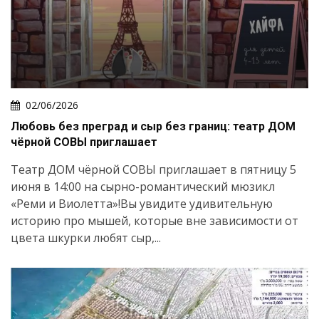
02/06/2026
Любовь без преград и сыр без границ: театр ДОМ
чёрной СОВЫ приглашает
Театр ДОМ чёрной СОВЫ приглашает в пятницу 5
июня в 14:00 на сырно-романтический мюзикл
«Реми и Виолетта»!Вы увидите удивительную
историю про мышей, которые вне зависимости от
цвета шкурки любят сыр,...