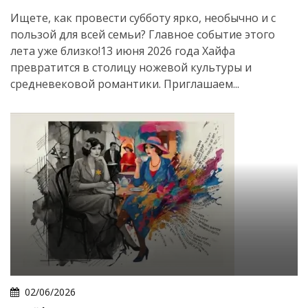
Ищете, как провести субботу ярко, необычно и с
пользой для всей семьи? Главное событие этого
лета уже близко!13 июня 2026 года Хайфа
превратится в столицу ножевой культуры и
средневековой романтики. Приглашаем...
Искать
02/06/2026