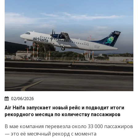
02/06/2026
Air Haifa запускает новый рейс и подводит итоги
рекордного месяца по количеству пассажиров
В мае компания перевезла около 33 000 пассажиров
— это её месячный рекорд с момента