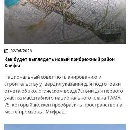
02/06/2026
Как будет выглядеть новый прибрежный район
Хайфы
Национальный совет по планированию и
строительству утвердил указания для подготовки
отчёта об экологическом воздействии для первого
участка масштабного национального плана ТАМА
75, который должен преобразить пространство на
месте промзоны "Мифрац...