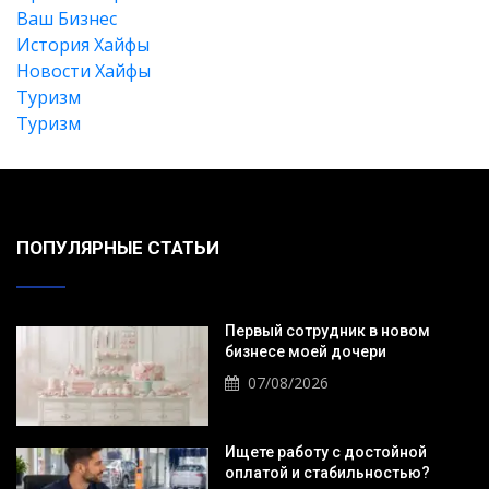
Ваш Бизнес
История Хайфы
Новости Хайфы
Туризм
Туризм
ПОПУЛЯРНЫЕ СТАТЬИ
Первый сотрудник в новом
бизнесе моей дочери
07/08/2026
Ищете работу с достойной
оплатой и стабильностью?