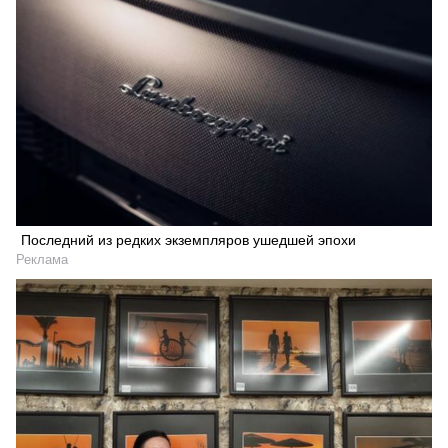
Искать
Последний из редких экземпляров ушедшей эпохи
Реклама