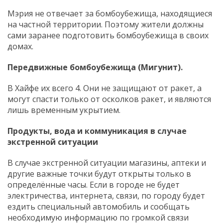
Мэрия не отвечает за бомбоубежища, находящиеся
на частной территории. Поэтому жители должны
сами заранее подготовить бомбоубежища в своих
домах.
Передвижные бомбоубежища (Мигунит).
В Хайфе их всего 4. Они не защищают от ракет, а
могут спасти только от осколков ракет, и являются
лишь временным укрытием.
Продукты, вода и коммуникация в случае
экстренной
ситуации
В случае экстренной ситуации магазины, аптеки и
другие важные точки будут открыты только в
определённые часы. Если в городе не будет
электричества, интернета, связи, по городу будет
ездить специальный автомобиль и сообщать
необходимую информацию по громкой связи