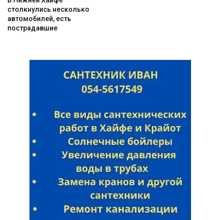
В Нижней Хайфе
столкнулись несколько
автомобилей, есть
пострадавшие