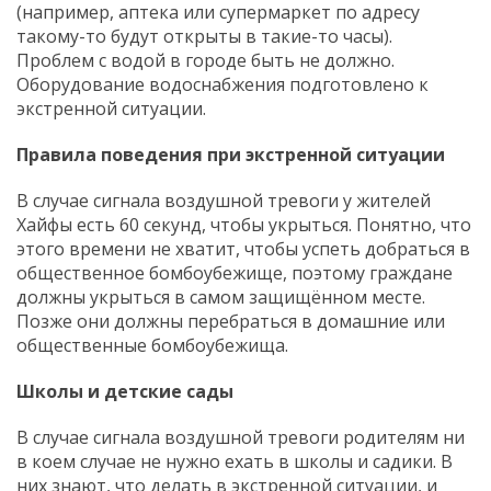
(например, аптека или супермаркет по адресу
такому-то будут открыты в такие-то часы).
Проблем с водой в городе быть не должно.
Оборудование водоснабжения подготовлено к
экстренной ситуации.
Правила поведения при экстренной ситуации
В случае сигнала воздушной тревоги у жителей
Хайфы есть 60 секунд, чтобы укрыться. Понятно, что
этого времени не хватит, чтобы успеть добраться в
общественное бомбоубежище, поэтому граждане
должны укрыться в самом защищённом месте.
Позже они должны перебраться в домашние или
общественные бомбоубежища.
Школы
и детские сады
В случае сигнала воздушной тревоги родителям ни
в коем случае не нужно ехать в школы и садики. В
них знают, что делать в экстренной ситуации, и