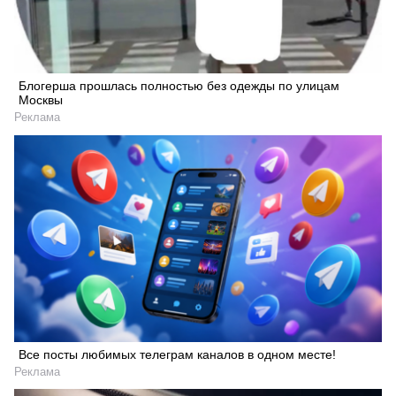
Блогерша прошлась полностью без одежды по улицам
Москвы
Реклама
Все посты любимых телеграм каналов в одном месте!
Реклама