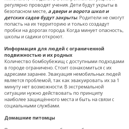
регулярно проводят учения. Дети будут укрыты в
безопасном месте,
а двери и ворота
школ и
детских садов будут
закрыты
. Родители не смогут
попасть на их территорию и только создадут
пробки на дорогах города. Когда минует опасность,
школы и садики откроют.
Информация для людей с ограниченной
подвижностью и их родных
Количество бомбоубежищ с доступными подходами
в городе ограничено. Стоит ознакомиться с их
адресами заранее. Эвакуация немобильных людей
является проблемой, так как эвакуировать их за 1
минуту нет возможности. В экстремальной
ситуации нужно действовать по принципу
наиболее защищённого места и быть на связи с
социальными службами.
Домашние питомцы