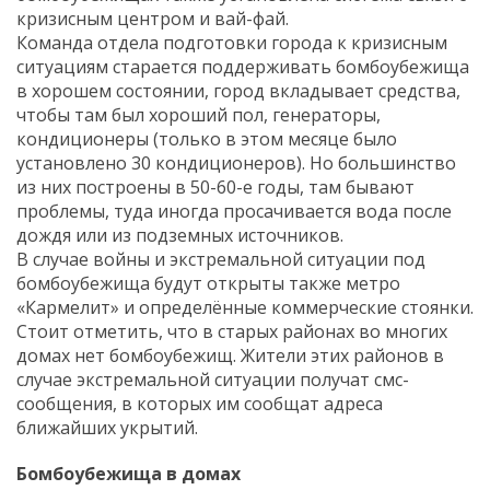
кризисным центром и вай-фай.
Команда отдела подготовки города к кризисным
ситуациям старается поддерживать бомбоубежища
в хорошем состоянии, город вкладывает средства,
чтобы там был хороший пол, генераторы,
кондиционеры (только в этом месяце было
установлено 30 кондиционеров). Но большинство
из них построены в 50-60-е годы, там бывают
проблемы, туда иногда просачивается вода после
дождя или из подземных источников.
В случае войны и экстремальной ситуации под
бомбоубежища будут открыты также метро
«Кармелит» и определённые коммерческие стоянки.
Стоит отметить, что в старых районах во многих
домах нет бомбоубежищ. Жители этих районов в
случае экстремальной ситуации получат смс-
сообщения, в которых им сообщат адреса
ближайших укрытий.
Бомбоубежища в домах