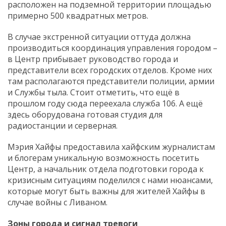
расположен на подземной территории площадью
примерно 500 квадратных метров.
В случае экстренной ситуации оттуда должна
производиться координация управления городом –
в Центр прибывает руководство города и
представители всех городских отделов. Кроме них
там располагаются представители полиции, армии
и Службы тыла. Стоит отметить, что ещё в
прошлом году сюда переехала служба 106. А ещё
здесь оборудована готовая студия для
радиостанции и серверная.
Мэрия Хайфы предоставила хайфским журналистам
и блогерам уникальную возможность посетить
Центр, а начальник отдела подготовки города к
кризисным ситуациям поделился с нами нюансами,
которые могут быть важны для жителей Хайфы в
случае войны с Ливаном.
Зоны города и сигнал тревоги