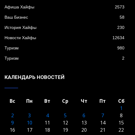
Афиша Хайфы
2573
Ваш Бизнес
58
История Хайфы
230
Новости Хайфы
12634
Туризм
980
Туризм
2
КАЛЕНДАРЬ НОВОСТЕЙ
Вс
Пн
Вт
Ср
Чт
Пт
Сб
1
2
3
4
5
6
7
8
9
10
11
12
13
14
15
16
17
18
19
20
21
22