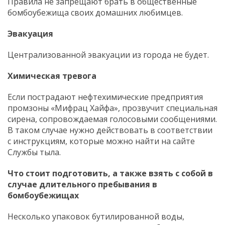
Правила не запрещают брать в общественные
бомбоубежища своих домашних любимцев.
Эвакуация
Централизованной эвакуации из города не будет.
Химическая тревога
Если пострадают нефтехимические предприятия
промзоны «Мифрац Хайфа», прозвучит специальная
сирена, сопровождаемая голосовыми сообщениями.
В таком случае нужно действовать в соответствии
с инструкциям, которые можно найти на сайте
Службы тыла.
Что стоит подготовить, а также взять с собой в
случае длительного пребывания в
бомбоубежищах
Несколько упаковок бутилированной воды,