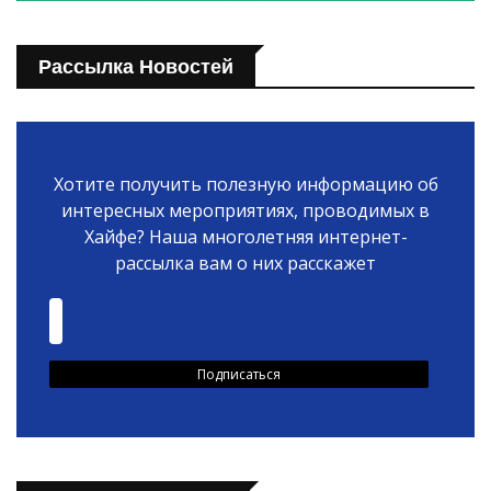
Рассылка Новостей
Хотите получить полезную информацию об
интересных мероприятиях, проводимых в
Хайфе? Наша многолетняя интернет-
рассылка вам о них расскажет