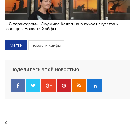
«С характером»: Людмила Калягина в лучах искусства и
солнца - Новости Хайфы
Метки
новости хайфы
Поделитесь этой новостью!
x