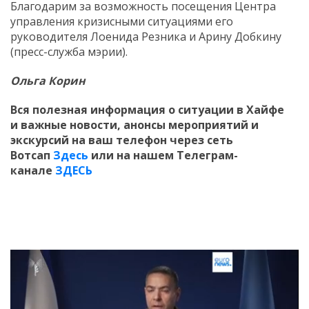
Благодарим за возможность посещения Центра
управления кризисными ситуациями его
руководителя Лоенида Резника и Арину Добкину
(пресс-служба мэрии).
Ольга Корин
Вся полезная информация о ситуации в Хайфе
и
важные новости, анонсы мероприятий и
экскурсий на ваш телефон
через сеть
Вотсап
Здесь
или на нашем Телеграм-
канале
ЗДЕСЬ