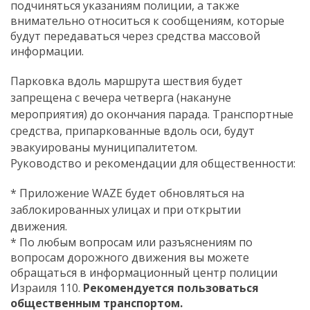
подчиняться указаниям полиции, а также
внимательно относиться к сообщениям, которые
будут передаваться через средства массовой
информации.
Парковка вдоль маршрута шествия будет
запрещена с вечера четверга (накануне
мероприятия) до окончания парада. Транспортные
средства, припаркованные вдоль оси, будут
эвакуированы муниципалитетом.
Руководство и рекомендации для общественности:
* Приложение WAZE будет обновляться на
заблокированных улицах и при открытии
движения.
* По любым вопросам или разъяснениям по
вопросам дорожного движения вы можете
обращаться в информационный центр полиции
Израиля 110.
Рекомендуется пользоваться
общественным транспортом.