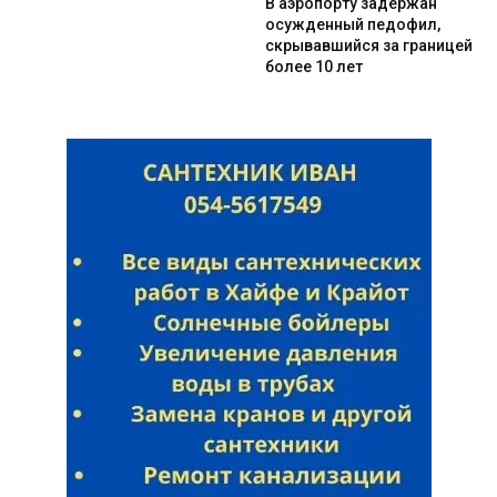
В аэропорту задержан
осужденный педофил,
скрывавшийся за границей
более 10 лет