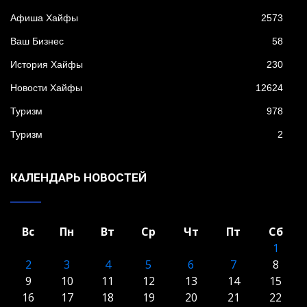
Афиша Хайфы
2573
Ваш Бизнес
58
История Хайфы
230
Новости Хайфы
12624
Туризм
978
Туризм
2
КАЛЕНДАРЬ НОВОСТЕЙ
Вс
Пн
Вт
Ср
Чт
Пт
Сб
1
2
3
4
5
6
7
8
9
10
11
12
13
14
15
16
17
18
19
20
21
22