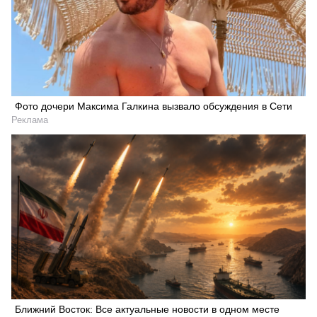
Фото дочери Максима Галкина вызвало обсуждения в Сети
Реклама
Ближний Восток: Все актуальные новости в одном месте