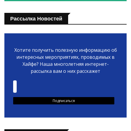
Рассылка Новостей
Хотите получить полезную информацию об
интересных мероприятиях, проводимых в
Хайфе? Наша многолетняя интернет-
рассылка вам о них расскажет