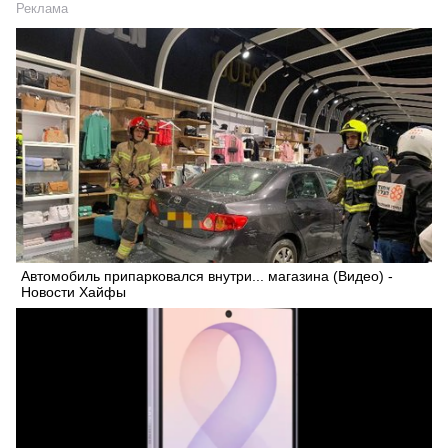
Реклама
Автомобиль припарковался внутри... магазина (Видео) -
Новости Хайфы