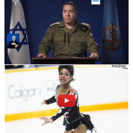
Следующее видео через 5
Отмена