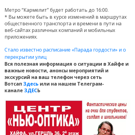
Метро “Кармелит” будет работать до 16:00.
* Вы можете быть в курсе изменений в маршрутах
общественного транспорта и времени в пути на
веб-сайтах различных компаний и мобильных
приложениях.
Стало известно расписание «Парада гордости» и о
перекрытии улиц
Вся полезная информация о ситуации в Хайфе и
важные новости, анонсы мероприятий и
экскурсий на ваш телефон
через сеть
Вотсап
Здесь
или на нашем Телеграм-
канале
ЗДЕС
Ь