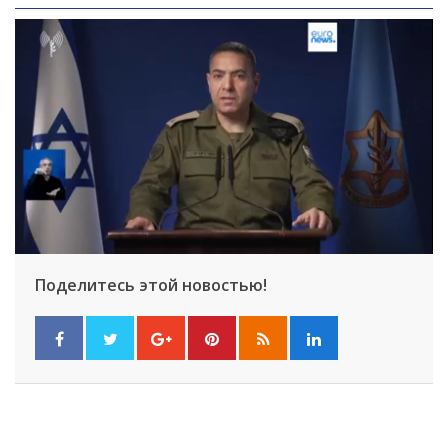
Поделитесь этой новостью!