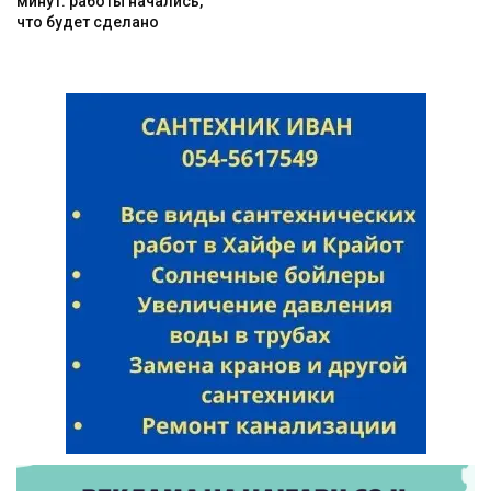
минут: работы начались,
что будет сделано
Искать