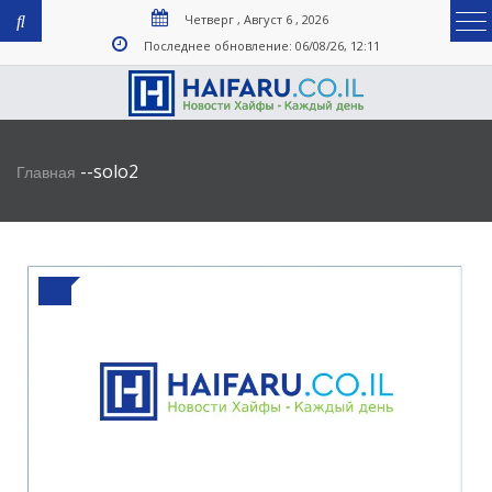
Четверг , Август 6 , 2026
Последнее обновление: 06/08/26, 12:11
-
-
solo2
Главная