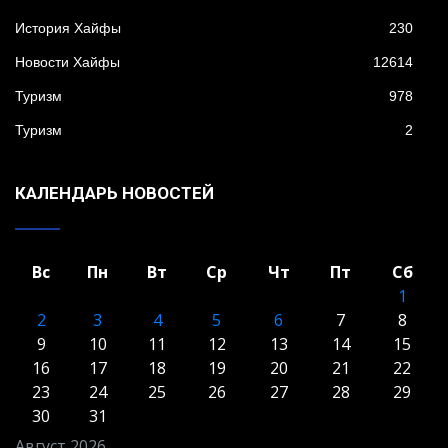
История Хайфы
230
Новости Хайфы
12614
Туризм
978
Туризм
2
КАЛЕНДАРЬ НОВОСТЕЙ
Вс
Пн
Вт
Ср
Чт
Пт
Сб
1
2
3
4
5
6
7
8
9
10
11
12
13
14
15
16
17
18
19
20
21
22
23
24
25
26
27
28
29
30
31
Август 2026