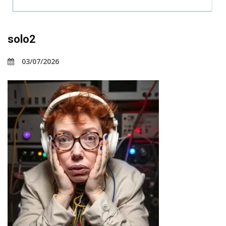
solo2
03/07/2026