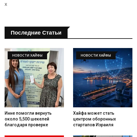
x
Последние Статьи
НОВОСТИ ХАЙФЫ
НОВОСТИ ХАЙФЫ
Инне помогли вернуть
Хайфа может стать
около 5,500 шекелей
центром оборонных
благодаря проверке
стартапов Израиля