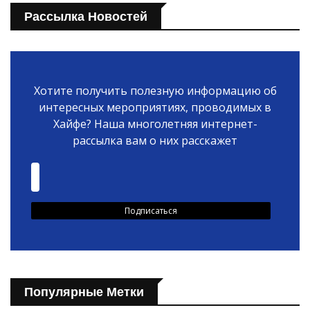
Рассылка Новостей
Хотите получить полезную информацию об
интересных мероприятиях, проводимых в
Хайфе? Наша многолетняя интернет-
рассылка вам о них расскажет
Популярные Метки