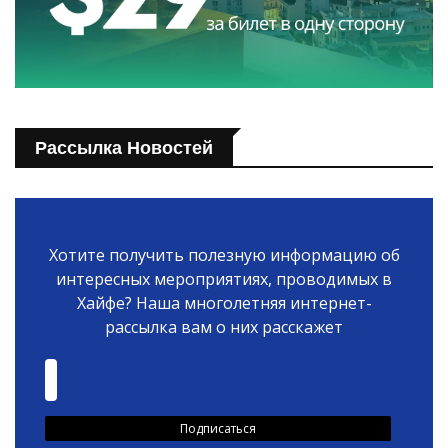
Рассылка Новостей
Хотите получить полезную информацию об
интересных мероприятиях, проводимых в
Хайфе? Наша многолетняя интернет-
рассылка вам о них расскажет