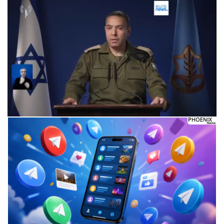
Следующее видео через 5
Отмена