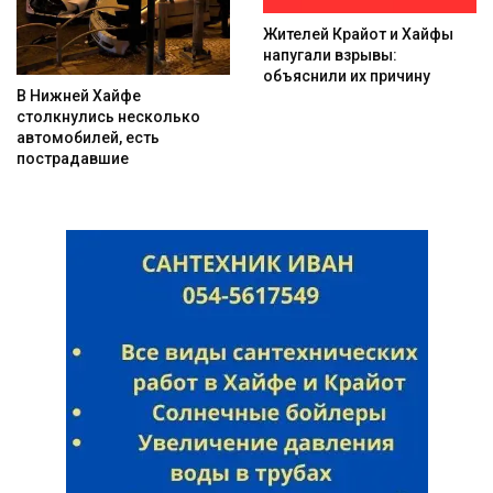
Жителей Крайот и Хайфы
напугали взрывы:
объяснили их причину
В Нижней Хайфе
столкнулись несколько
автомобилей, есть
пострадавшие