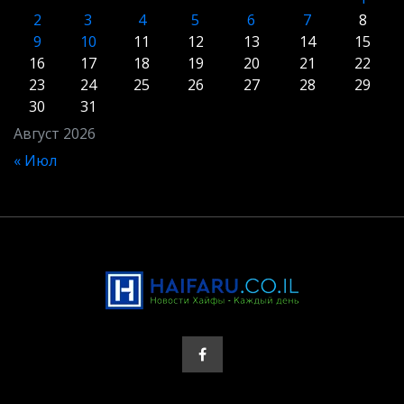
2
3
4
5
6
7
8
9
10
11
12
13
14
15
16
17
18
19
20
21
22
23
24
25
26
27
28
29
30
31
Август 2026
« Июл