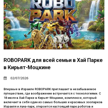
ROBOPARK для всей семьи в Хай Парке
в Кирьят-Моцкине
02/07/2026
Впервые в Израиле ROBOPARK приглашает в незабываемое
путешествие, где воображение встречается с технологиями. С
18 июля в Хай Парке в Кирьят-Моцкине, комплексе, который
включает в себя один из самых больших и красивых зоопарков
Израиля и луна-парк, откроется настоящий парк роботов и