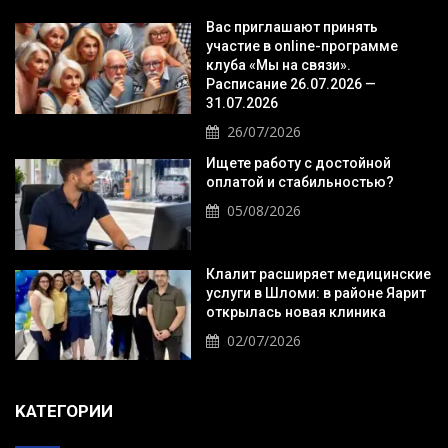
Вас приглашают принять
участие в online-программе
клуба «Мы на связи».
Расписание 26.07.2026 —
31.07.2026
26/07/2026
Ищете работу с достойной
оплатой и стабильностью?
05/08/2026
Клалит расширяет медицинские
услуги в Шломи: в районе Яарит
открылась новая клиника
02/07/2026
KАТЕГОРИИ