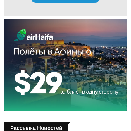
Рассылка Новостей