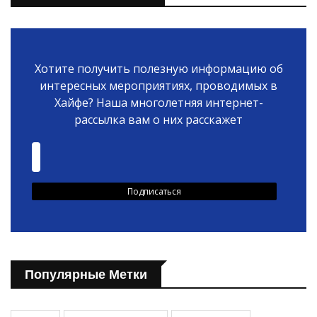
Хотите получить полезную информацию об
интересных мероприятиях, проводимых в
Хайфе? Наша многолетняя интернет-
рассылка вам о них расскажет
Популярные Метки