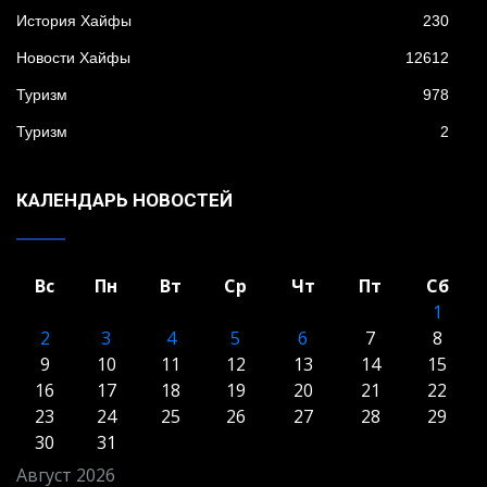
История Хайфы
230
Новости Хайфы
12612
Туризм
978
Туризм
2
КАЛЕНДАРЬ НОВОСТЕЙ
Вс
Пн
Вт
Ср
Чт
Пт
Сб
1
2
3
4
5
6
7
8
9
10
11
12
13
14
15
16
17
18
19
20
21
22
23
24
25
26
27
28
29
30
31
Август 2026