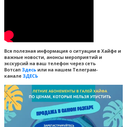
Вся полезная информация о ситуации в Хайфе и
важные новости, анонсы мероприятий и
экскурсий на ваш телефон
через сеть
Вотсап
Здесь
или на нашем Телеграм-
канале
ЗДЕСЬ