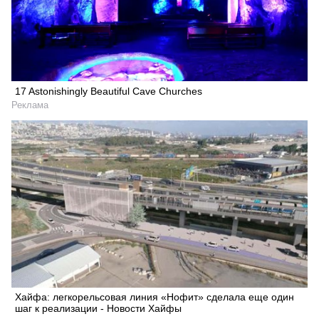
17 Astonishingly Beautiful Cave Churches
Реклама
Хайфа: легкорельсовая линия «Нофит» сделала еще один
шаг к реализации - Новости Хайфы