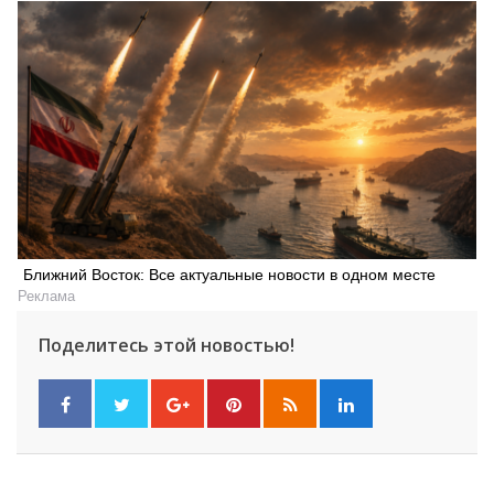
Искать
Ближний Восток: Все актуальные новости в одном месте
Реклама
Поделитесь этой новостью!