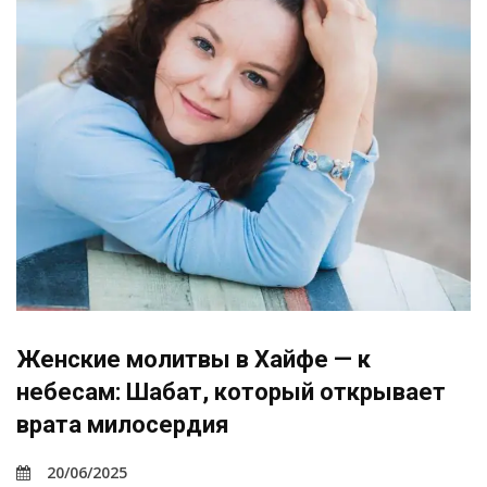
Женские молитвы в Хайфе — к
небесам: Шабат, который открывает
врата милосердия
20/06/2025