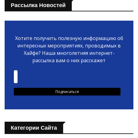
Рассылка Новостей
Хотите получить полезную информацию об
интересных мероприятиях, проводимых в
Хайфе? Наша многолетняя интернет-
рассылка вам о них расскажет
Категории Сайта