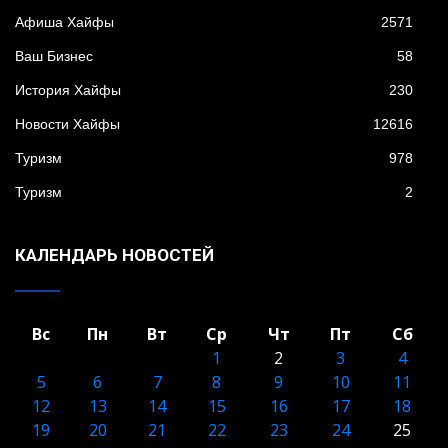
Афиша Хайфы
2571
Ваш Бизнес
58
История Хайфы
230
Новости Хайфы
12616
Туризм
978
Туризм
2
КАЛЕНДАРЬ НОВОСТЕЙ
Вс
Пн
Вт
Ср
Чт
Пт
Сб
1
2
3
4
5
6
7
8
9
10
11
12
13
14
15
16
17
18
19
20
21
22
23
24
25