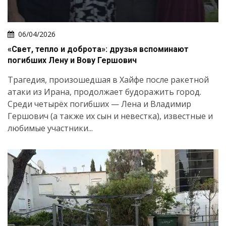
06/04/2026
«Свет, тепло и доброта»: друзья вспоминают
погибших Лену и Вову Гершович
Трагедия, произошедшая в Хайфе после ракетной
атаки из Ирана, продолжает будоражить город.
Среди четырёх погибших — Лена и Владимир
Гершович (а также их сын и невестка), известные и
любимые участники...