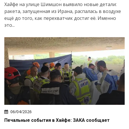
Хайфе на улице Шимшон выявило новые детали:
ракета, запущенная из Ирана, распалась в воздухе
ещё до того, как перехватчик достиг её. Именно
это...
06/04/2026
Печальные события в Хайфе: ЗАКА сообщает