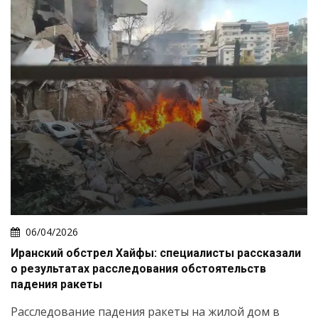
06/04/2026
Иранский обстрел Хайфы: специалисты рассказали
о результатах расследования обстоятельств
падения ракеты
Расследование падения ракеты на жилой дом в