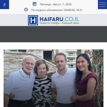
Пятница , Август 7 , 2026
Последнее обновление: 06/08/26, 18:21