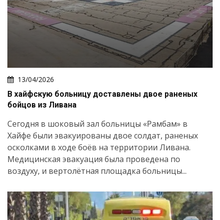
13/04/2026
В хайфскую больницу доставлены двое раненых
бойцов из Ливана
Сегодня в шоковый зал больницы «Рамбам» в
Хайфе были эвакуированы двое солдат, раненых
осколками в ходе боёв на территории Ливана.
Медицинская эвакуация была проведена по
воздуху, и вертолётная площадка больницы...