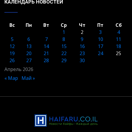
КАЛЕНДАРЬ НОВОСТЕЙ
Вс
Пн
Вт
Ср
Чт
Пт
Сб
1
2
3
4
5
6
7
8
9
10
11
12
13
14
15
16
17
18
19
20
21
22
23
24
25
26
27
28
29
30
Апрель 2026
« Мар
Май »