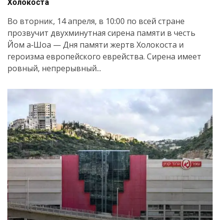
Холокоста
Во вторник, 14 апреля, в 10:00 по всей стране
прозвучит двухминутная сирена памяти в честь
Йом а‑Шоа — Дня памяти жертв Холокоста и
героизма европейского еврейства. Сирена имеет
ровный, непрерывный...