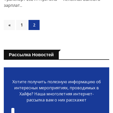
зарплат...
«
1
2
Рассылка Новостей
Хотите получить полезную информацию об
интересных мероприятиях, проводимых в
Хайфе? Наша многолетняя интернет-
рассылка вам о них расскажет