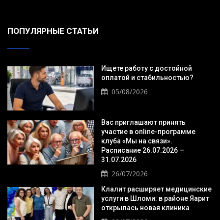
ПОПУЛЯРНЫЕ СТАТЬИ
Ищете работу с достойной
оплатой и стабильностью?
05/08/2026
Вас приглашают принять
участие в online-программе
клуба «Мы на связи».
Расписание 26.07.2026 —
31.07.2026
26/07/2026
Клалит расширяет медицинские
услуги в Шломи: в районе Яарит
открылась новая клиника