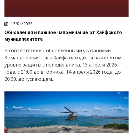
13/04/2026
Обновления и важное напоминание от Хайфского
муниципалитета
В соответствии с обновлёнными указаниями
Командования тыла Хайфа находится на «жёлтом»
уровне защиты с понедельника, 13 апреля 2026
года, с 21:00 до вторника, 14 апреля 2026 года, до
20:00, допускающем...