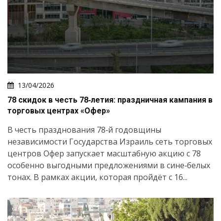
13/04/2026
78 скидок в честь 78‑летия: праздничная кампания в
торговых центрах «Офер»
В честь празднования 78‑й годовщины
независимости Государства Израиль сеть торговых
центров Офер запускает масштабную акцию с 78
особенно выгодными предложениями в сине‑белых
тонах. В рамках акции, которая пройдёт с 16...
Искать