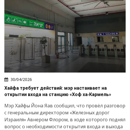
30/04/2026
Хайфа требует действий: мэр настаивает на
открытии входа на станцию «Хоф ха‑Кармель»
Мэр Хайфы Йона Яав сообщил, что провёл разговор
с генеральным директором «Железных дорог
Израиля» Авнером Флором, в ходе которого поднял
вопрос о необходимости открытия входа и выхода