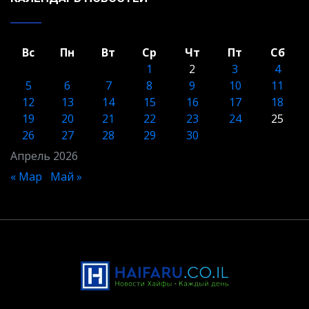
Вс
Пн
Вт
Ср
Чт
Пт
Сб
1
2
3
4
5
6
7
8
9
10
11
12
13
14
15
16
17
18
19
20
21
22
23
24
25
26
27
28
29
30
Апрель 2026
« Мар
Май »