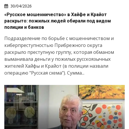
30/04/2026
«Русское мошенничество» в Хайфе и Крайот
раскрыто: пожилых людей обирали под видом
полиции и банков
Подразделение по борьбе с мошенничеством и
киберпреступностью Прибрежного округа
раскрыло преступную группу, которая обманом
выманивала деньги у пожилых русскоязычных
жителей Хайфы и Крайот (в полиции назвали
операцию "Русская схема"). Сумма...