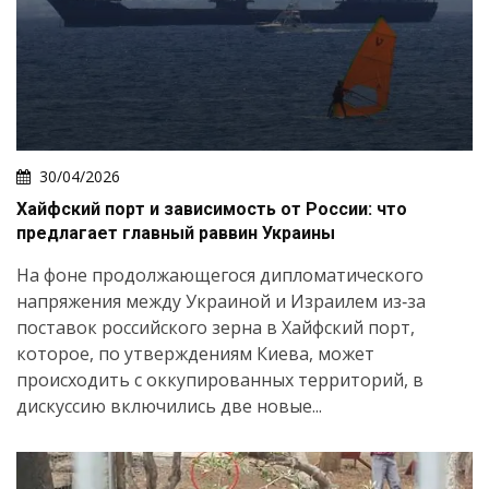
30/04/2026
Хайфский порт и зависимость от России: что
предлагает главный раввин Украины
На фоне продолжающегося дипломатического
напряжения между Украиной и Израилем из‑за
поставок российского зерна в Хайфский порт,
которое, по утверждениям Киева, может
происходить с оккупированных территорий, в
дискуссию включились две новые...