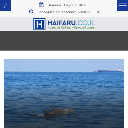
Пятница , Август 7 , 2026
Последнее обновление: 07/08/26, 13:58