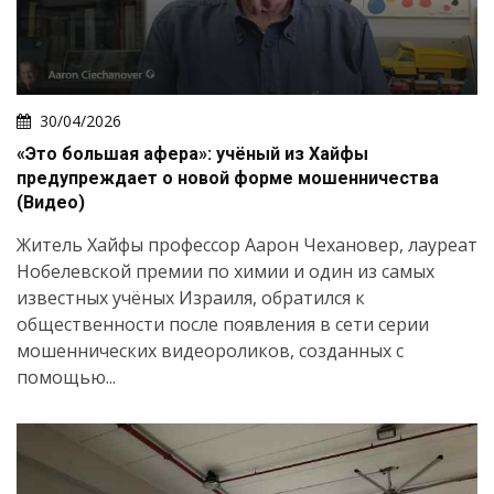
30/04/2026
«Это большая афера»: учёный из Хайфы
предупреждает о новой форме мошенничества
(Видео)
Житель Хайфы профессор Аарон Чехановер, лауреат
Нобелевской премии по химии и один из самых
известных учёных Израиля, обратился к
общественности после появления в сети серии
мошеннических видеороликов, созданных с
помощью...
Искать