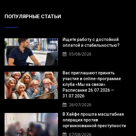
ПОПУЛЯРНЫЕ СТАТЬИ
Ищете работу с достойной
оплатой и стабильностью?
05/08/2026
Вас приглашают принять
участие в online-программе
клуба «Мы на связи».
Расписание 26.07.2026 —
31.07.2026
26/07/2026
В Хайфе прошла масштабная
операция против
организованной преступности
07/08/2026