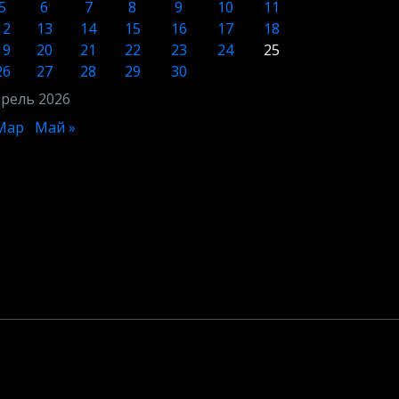
5
6
7
8
9
10
11
12
13
14
15
16
17
18
19
20
21
22
23
24
25
26
27
28
29
30
рель 2026
Мар
Май »