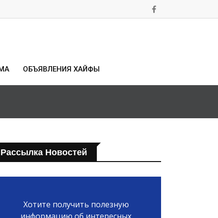
МА
ОБЪЯВЛЕНИЯ ХАЙФЫ
Рассылка Новостей
Хотите получить полезную
информацию об интересных